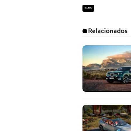
BMW
Relacionados