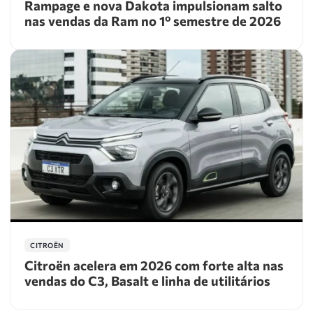
Rampage e nova Dakota impulsionam salto
nas vendas da Ram no 1º semestre de 2026
CITROËN
Citroën acelera em 2026 com forte alta nas
vendas do C3, Basalt e linha de utilitários