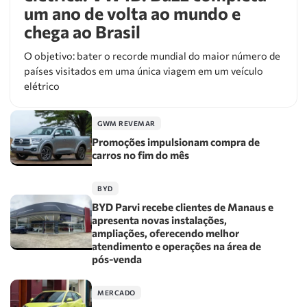
um ano de volta ao mundo e
chega ao Brasil
O objetivo: bater o recorde mundial do maior número de
países visitados em uma única viagem em um veículo
elétrico
GWM REVEMAR
Promoções impulsionam compra de
carros no fim do mês
BYD
BYD Parvi recebe clientes de Manaus e
apresenta novas instalações,
ampliações, oferecendo melhor
atendimento e operações na área de
pós-venda
MERCADO