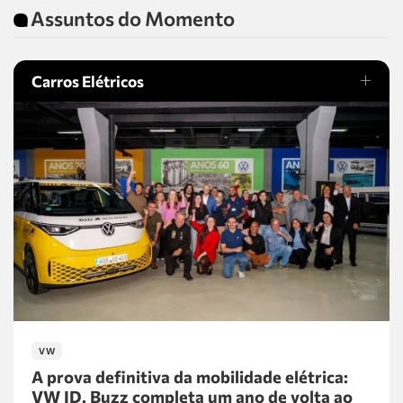
Assuntos do Momento
Carros Elétricos
VW
A prova definitiva da mobilidade elétrica:
VW ID. Buzz completa um ano de volta ao