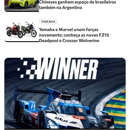
Chineses ganham espaço de brasileiros
também na Argentina
YAMAHA
Yamaha e Marvel unem forças
novamente: conheça as novas FZ15
Deadpool e Crosser Wolverine