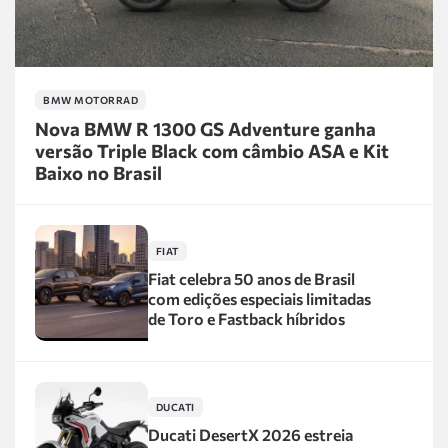
BMW MOTORRAD
Nova BMW R 1300 GS Adventure ganha
versão Triple Black com câmbio ASA e Kit
Baixo no Brasil
FIAT
Fiat celebra 50 anos de Brasil
com edições especiais limitadas
de Toro e Fastback híbridos
DUCATI
Ducati DesertX 2026 estreia