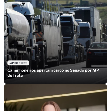
MP DO FRETE
Caminhoneiros apertam cerco no Senado por MP
do frete