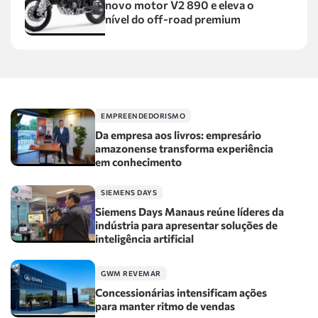
novo motor V2 890 e eleva o
nível do off-road premium
EMPREENDEDORISMO
Da empresa aos livros: empresário
amazonense transforma experiência
em conhecimento
SIEMENS DAYS
Siemens Days Manaus reúne líderes da
indústria para apresentar soluções de
inteligência artificial
GWM REVEMAR
Concessionárias intensificam ações
para manter ritmo de vendas