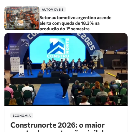
AUTOMÓVEIS
Setor automotivo argentino acende
alerta com queda de 18,3% na
produção do 1º semestre
ECONOMIA
Construnorte 2026: o maior