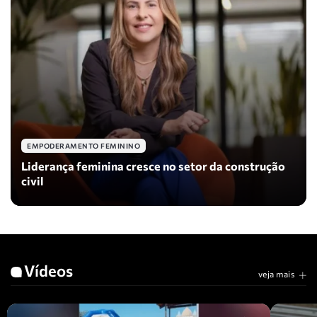
EMPODERAMENTO FEMININO
Liderança feminina cresce no setor da construção
civil
Vídeos
veja mais