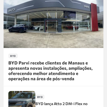
BYD
BYD Parvi recebe clientes de Manaus e
apresenta novas instalações, ampliações,
oferecendo melhor atendimento e
operações na área de pós-venda
BYD
BYD lança Atto 2 DM-i Flex no