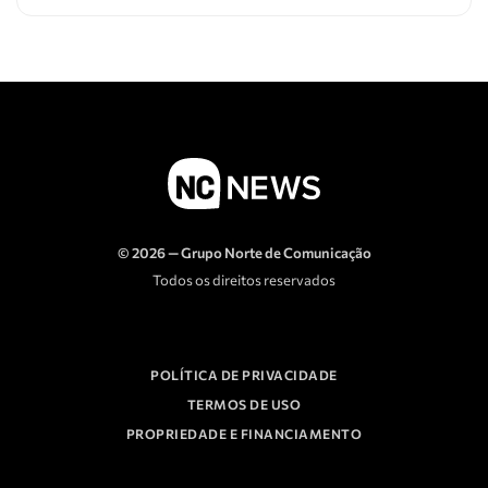
© 2026 — Grupo Norte de Comunicação
Todos os direitos reservados
POLÍTICA DE PRIVACIDADE
TERMOS DE USO
PROPRIEDADE E FINANCIAMENTO