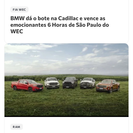
FIA WEC
BMW dá o bote na Cadillac e vence as
emocionantes 6 Horas de São Paulo do
WEC
RAM