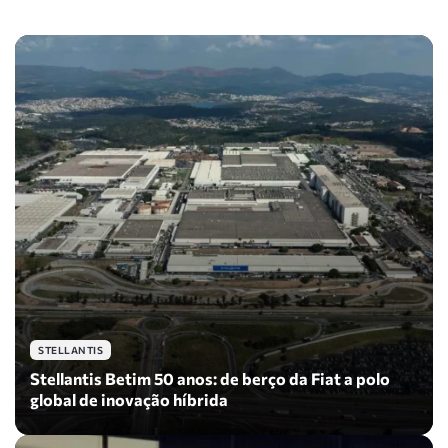
STELLANTIS
Stellantis Betim 50 anos: de berço da Fiat a polo
global de inovação híbrida