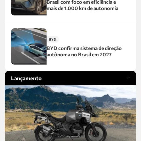
Brasil com foco em eficiência e
mais de 1.000 km de autonomia
BYD
BYD confirma sistema de direção
autônoma no Brasil em 2027
Lançamento