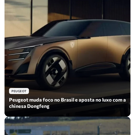
PEUGEOT
Peugeot muda foco no Brasil e aposta no luxo com a
chinesa Dongfeng