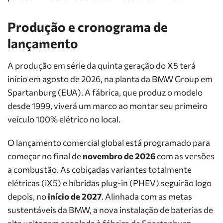
Produção e cronograma de
lançamento
A produção em série da quinta geração do X5 terá
início em agosto de 2026, na planta da BMW Group em
Spartanburg (EUA). A fábrica, que produz o modelo
desde 1999, viverá um marco ao montar seu primeiro
veículo 100% elétrico no local.
O lançamento comercial global está programado para
começar no final de
novembro de 2026
com as versões
a combustão. As cobiçadas variantes totalmente
elétricas (iX5) e híbridas plug-in (PHEV) seguirão logo
depois, no
início de 2027
. Alinhada com as metas
sustentáveis da BMW, a nova instalação de baterias de