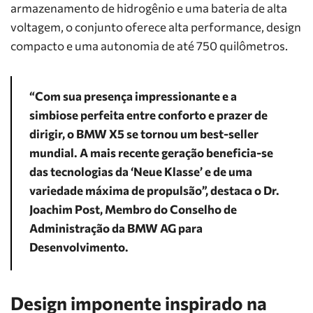
armazenamento de hidrogênio e uma bateria de alta
voltagem, o conjunto oferece alta performance, design
compacto e uma autonomia de até 750 quilômetros.
“Com sua presença impressionante e a
simbiose perfeita entre conforto e prazer de
dirigir, o BMW X5 se tornou um best-seller
mundial. A mais recente geração beneficia-se
das tecnologias da ‘Neue Klasse’ e de uma
variedade máxima de propulsão”, destaca o Dr.
Joachim Post, Membro do Conselho de
Administração da BMW AG para
Desenvolvimento.
Design imponente inspirado na