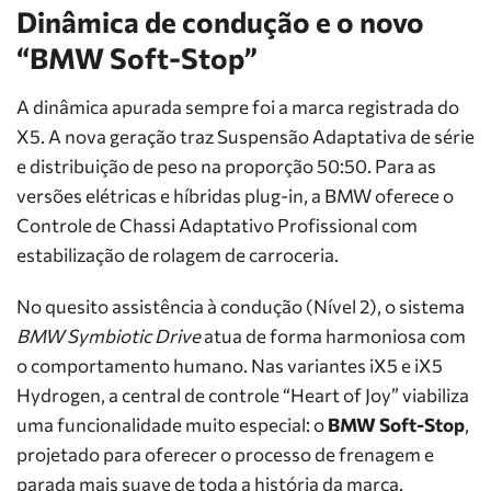
Dinâmica de condução e o novo
“BMW Soft-Stop”
A dinâmica apurada sempre foi a marca registrada do
X5. A nova geração traz Suspensão Adaptativa de série
e distribuição de peso na proporção 50:50. Para as
versões elétricas e híbridas plug-in, a BMW oferece o
Controle de Chassi Adaptativo Profissional com
estabilização de rolagem de carroceria.
No quesito assistência à condução (Nível 2), o sistema
BMW Symbiotic Drive
atua de forma harmoniosa com
o comportamento humano. Nas variantes iX5 e iX5
Hydrogen, a central de controle “Heart of Joy” viabiliza
uma funcionalidade muito especial: o
BMW Soft-Stop
,
projetado para oferecer o processo de frenagem e
parada mais suave de toda a história da marca.