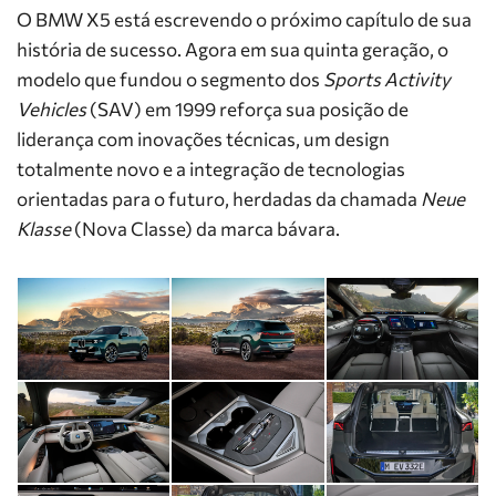
O BMW X5 está escrevendo o próximo capítulo de sua
história de sucesso. Agora em sua quinta geração, o
modelo que fundou o segmento dos
Sports Activity
Vehicles
(SAV) em 1999 reforça sua posição de
liderança com inovações técnicas, um design
totalmente novo e a integração de tecnologias
orientadas para o futuro, herdadas da chamada
Neue
Klasse
(Nova Classe) da marca bávara.