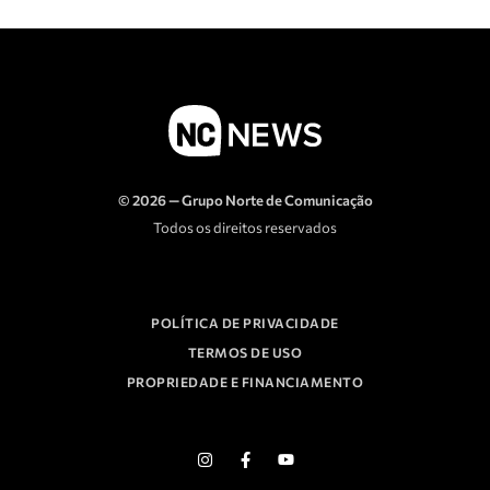
© 2026 — Grupo Norte de Comunicação
Todos os direitos reservados
POLÍTICA DE PRIVACIDADE
TERMOS DE USO
PROPRIEDADE E FINANCIAMENTO