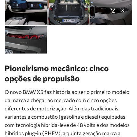
Pioneirismo mecânico: cinco
opções de propulsão
O novo BMW X5 faz história ao ser o primeiro modelo
da marca a chegar ao mercado com cinco opções
diferentes de motorização. Além das tradicionais
variantes a combustão (gasolina e diesel) equipadas
com tecnologia híbrida-leve de 48 volts e dos modelos
híbridos plug-in (PHEV), a quinta geração marca a