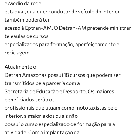
e Médio da rede
estadual, qualquer condutor de veículo do interior
também poderá ter
acesso à Eptran-AM. O Detran-AM pretende ministrar
teleaulas de cursos
especializados para formação, aperfeiçoamento e
reciclagem.
Atualmente o
Detran Amazonas possui 18 cursos que podem ser
transmitidos pela parceria com a
Secretaria de Educação e Desporto. Os maiores
beneficiados serão os
profissionais que atuam como mototaxistas pelo
interior, a maioria dos quais não
possui o curso especializado de formação para a
atividade. Com a implantação da