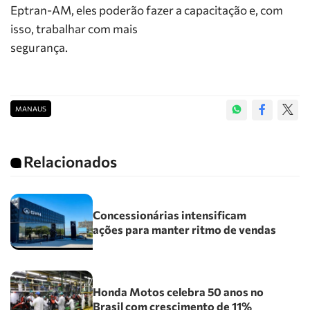
Eptran-AM, eles poderão fazer a capacitação e, com
isso, trabalhar com mais
segurança.
MANAUS
Relacionados
Concessionárias intensificam
ações para manter ritmo de vendas
Honda Motos celebra 50 anos no
Brasil com crescimento de 11%