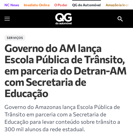
NC News
Imediato Online
O Poder
QG do Automóvel
Amazônia Incríve
SERVIÇOS
Governo do AM lança
Escola Pública de Trânsito,
em parceria do Detran-AM
com Secretaria de
Educação
Governo do Amazonas lança Escola Pública de
Trânsito em parceria com a Secretaria de
Educação para levar conteúdo sobre trânsito a
300 mil alunos da rede estadual.