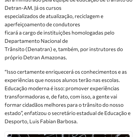
Detran-AM. Já os cursos
especializados de atualização, reciclagem e
aperfeiçoamento de condutores
ficará a cargo de instituições homologadas pelo
Departamento Nacional de
Trânsito (Denatran) e, também, por instrutores do
próprio Detran Amazonas.
“Isso certamente enriquecerá os conhecimentos e as
experiências que nossos alunos terão nas escolas.
Educação moderna é isso: promover experiências
transformadoras e, de fato, com isso, a gente vai
formar cidadãos melhores para o trânsito do nosso
estado”, enfatizou o secretário estadual de Educação e
Desporto, Luis Fabian Barbosa.