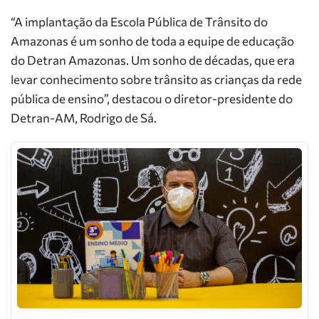
“A implantação da Escola Pública de Trânsito do
Amazonas é um sonho de toda a equipe de educação
do Detran Amazonas. Um sonho de décadas, que era
levar conhecimento sobre trânsito as crianças da rede
pública de ensino”, destacou o diretor-presidente do
Detran-AM, Rodrigo de Sá.