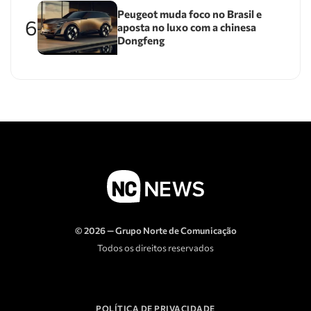
Peugeot muda foco no Brasil e
6
aposta no luxo com a chinesa
Dongfeng
© 2026 — Grupo Norte de Comunicação
Todos os direitos reservados
POLÍTICA DE PRIVACIDADE