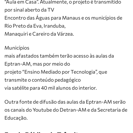
“Aula em Casa”. Atualmente, o projeto é transmitido
por sinal aberto da TV
Encontro das Águas para Manaus e os municípios de
Rio Preto da Eva, Iranduba,
Manaquiri e Careiro da Várzea.
Municípios
mais afastados também terão acesso às aulas da
Eptran-AM, mas por meio do
projeto “Ensino Mediado por Tecnologia”, que
transmite o conteúdo pedagógico
via satélite para 40 mil alunos do interior.
Outra fonte de difusão das aulas da Eptran-AM serão
os canais do Youtube do Detran-AM e da Secretaria de
Educação.