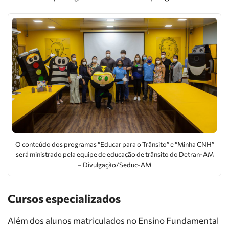
O conteúdo dos programas “Educar para o Trânsito” e “Minha CNH”
será ministrado pela equipe de educação de trânsito do Detran-AM
– Divulgação/Seduc-AM
Cursos especializados
Além dos alunos matriculados no Ensino Fundamental