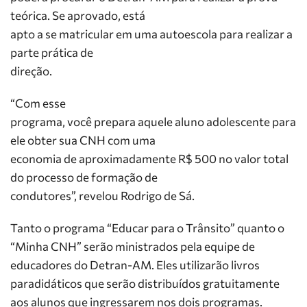
teórica. Se aprovado, está
apto a se matricular em uma autoescola para realizar a
parte prática de
direção.
“Com esse
programa, você prepara aquele aluno adolescente para
ele obter sua CNH com uma
economia de aproximadamente R$ 500 no valor total
do processo de formação de
condutores”, revelou Rodrigo de Sá.
Tanto o programa “Educar para o Trânsito” quanto o
“Minha CNH” serão ministrados pela equipe de
educadores do Detran-AM. Eles utilizarão livros
paradidáticos que serão distribuídos gratuitamente
aos alunos que ingressarem nos dois programas.