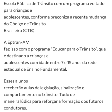
Escola Pública de Trânsito com um programa voltado
para crianças e
adolescentes, conforme preconiza a recente mudança
do Código de Trânsito
Brasileiro (CTB).
A Eptran-AM
faz isso com o programa “Educar para o Trânsito”, que
é destinado a crianças e
adolescentes com idade entre 7 e 15 anos da rede
estadual de Ensino Fundamental.
Esses alunos
receberão aulas de legislação, sinalização e
comportamento no trânsito. Tudo de
maneira lúdica para reforçar a formação dos futuros
condutores.