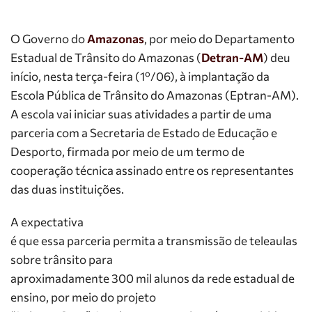
O Governo do
Amazonas
, por meio do Departamento
Estadual de Trânsito do Amazonas (
Detran-AM
) deu
início, nesta terça-feira (1º/06), à implantação da
Escola Pública de Trânsito do Amazonas (Eptran-AM).
A escola vai iniciar suas atividades a partir de uma
parceria com a Secretaria de Estado de Educação e
Desporto, firmada por meio de um termo de
cooperação técnica assinado entre os representantes
das duas instituições.
A expectativa
é que essa parceria permita a transmissão de teleaulas
sobre trânsito para
aproximadamente 300 mil alunos da rede estadual de
ensino, por meio do projeto