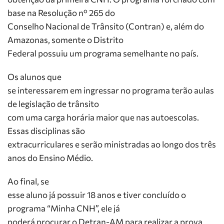
base na Resolução nº 265 do
Conselho Nacional de Trânsito (Contran) e, além do
Amazonas, somente o Distrito
Federal possuiu um programa semelhante no país.
Os alunos que
se interessarem em ingressar no programa terão aulas
de legislação de trânsito
com uma carga horária maior que nas autoescolas.
Essas disciplinas são
extracurriculares e serão ministradas ao longo dos três
anos do Ensino Médio.
Ao final, se
esse aluno já possuir 18 anos e tiver concluído o
programa “Minha CNH”, ele já
poderá procurar o Detran-AM para realizar a prova