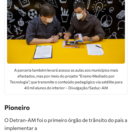
A parceria também levará acesso as aulas aos municípios mais
afastados, mas por meio do projeto “Ensino Mediado por
Tecnologia”, que transmite o conteúdo pedagógico via satélite para
40 mil alunos do interior – Divulgação/Seduc-AM
Pioneiro
O Detran-AM foi o primeiro órgão de trânsito do país a
implementar a