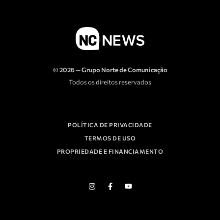
© 2026 — Grupo Norte de Comunicação
Todos os direitos reservados
POLÍTICA DE PRIVACIDADE
TERMOS DE USO
PROPRIEDADE E FINANCIAMENTO