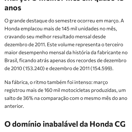
anos
O grande destaque do semestre ocorreu em março. A
Honda emplacou mais de 145 mil unidades no mês,
cravando seu melhor resultado mensal desde
dezembro de 2011. Este volume representa o terceiro
maior desempenho mensal da história da fabricante no
Brasil, ficando atrás apenas dos recordes de dezembro
de 2010 (153.240) e dezembro de 2011 (154.599).
Na fábrica, o ritmo também foi intenso: março
registrou mais de 160 mil motocicletas produzidas, um
salto de 36% na comparação com o mesmo mês do ano
anterior.
O domínio inabalável da Honda CG