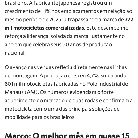
brasileiro. A fabricante japonesa registrou um
crescimento de 11% nos emplacamentos em relação ao
mesmo período de 2025, ultrapassando a marca de
772
mil motocicletas comercializadas
. Este desempenho
reforça a liderança isolada da marca, justamente no
ano em que celebra seus 50 anos de produção
nacional.
O avanço nas vendas refletiu diretamente nas linhas
de montagem. A produção cresceu 4,7%, superando
801 mil motocicletas fabricadas no Polo Industrial de
Manaus (AM). Os números evidenciam o forte
aquecimento do mercado de duas rodas e confirmam a
motocicleta como uma das principais soluções de
mobilidade para os brasileiros.
Março: O melhor mês em quase 15