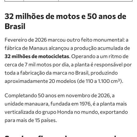
32 milhões de motos e 50 anos de
Brasil
Fevereiro de 2026 marcou outro feito monumental: a
fábrica de Manaus alcançou a produção acumulada de
32 milhões de motocicletas
. Operando a um ritmo de
cerca de 7 mil motos por dia, a planta é responsável por
toda a fabricação da marca no Brasil, produzindo
aproximadamente 20 modelos (de 110 a 1.100 cm³).
Completando 50 anos em novembro de 2026, a
unidade manauara, fundada em 1976, é a planta mais
verticalizada do grupo Honda no mundo, exportando
para mais de 15 países.