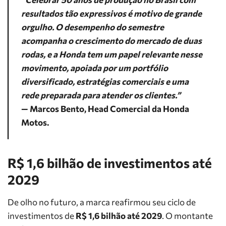
resultados tão expressivos é motivo de grande
orgulho. O desempenho do semestre
acompanha o crescimento do mercado de duas
rodas, e a Honda tem um papel relevante nesse
movimento, apoiada por um portfólio
diversificado, estratégias comerciais e uma
rede preparada para atender os clientes.”
— Marcos Bento, Head Comercial da Honda
Motos.
R$ 1,6 bilhão de investimentos até
2029
De olho no futuro, a marca reafirmou seu ciclo de
investimentos de
R$ 1,6 bilhão até 2029
. O montante