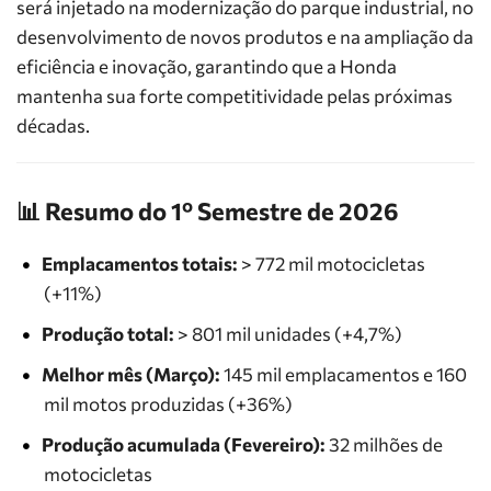
será injetado na modernização do parque industrial, no
desenvolvimento de novos produtos e na ampliação da
eficiência e inovação, garantindo que a Honda
mantenha sua forte competitividade pelas próximas
décadas.
📊 Resumo do 1º Semestre de 2026
Emplacamentos totais:
> 772 mil motocicletas
(+11%)
Produção total:
> 801 mil unidades (+4,7%)
Melhor mês (Março):
145 mil emplacamentos e 160
mil motos produzidas (+36%)
Produção acumulada (Fevereiro):
32 milhões de
motocicletas