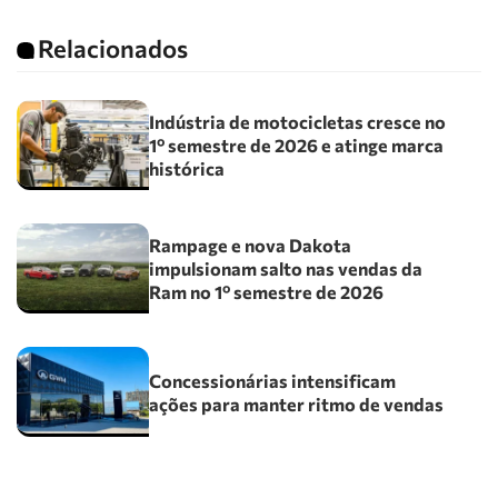
Relacionados
Indústria de motocicletas cresce no
1º semestre de 2026 e atinge marca
histórica
Rampage e nova Dakota
impulsionam salto nas vendas da
Ram no 1º semestre de 2026
Concessionárias intensificam
ações para manter ritmo de vendas