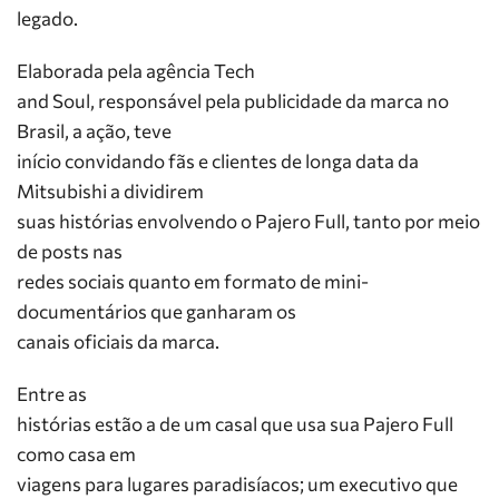
legado.
Elaborada pela agência Tech
and Soul, responsável pela publicidade da marca no
Brasil, a ação, teve
início convidando fãs e clientes de longa data da
Mitsubishi a dividirem
suas histórias envolvendo o Pajero Full, tanto por meio
de posts nas
redes sociais quanto em formato de mini-
documentários que ganharam os
canais oficiais da marca.
Entre as
histórias estão a de um casal que usa sua Pajero Full
como casa em
viagens para lugares paradisíacos; um executivo que