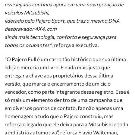
esse legado continua agora em uma nova geração de
veículos Mitsubishi,
liderado pelo Pajero Sport, que traz o mesmo DNA
desbravador 4X4, com
ainda mais tecnologia, conforto e segurança para
todos os ocupantes”
, reforça a executiva.
“O Pajero Full é um carro tão histórico que sua última
edição merecia um livro. E nada mais justo que
entregar a chave aos proprietários dessa última
versão, que marca o encerramento de um ciclo
vencedor, como parte integrante desse registro. Esse é
só mais um elemento dentro de uma campanha que,
em diversos pontos de contato, faz não apenas uma
homenagem a tudo que o Pajero construiu, mas
reforça o legado que ele deixa para a Mitsubishi e toda
a indústria automotiva”, reforça Flavio Waiteman,