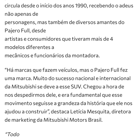
circula desde o início dos anos 1990, recebendo o adeus
não apenas de
personagens, mas também de diversos amantes do
Pajero Full, desde
artistas e consumidores que tiveram mais de 4
modelos diferentes a
mecânicos e funcionários da montadora.
“Há marcas que fazem veículos, mas o Pajero Full fez
uma marca. Muito do sucesso nacional e internacional
da Mitsubishi se deve a esse SUV. Chegou a hora de
nos despedirmos dele, e era fundamental que esse
movimento seguisse a grandeza da história que ele nos
ajudou a construir”, destaca Letícia Mesquita, diretora
de marketing da Mitsubishi Motors Brasil.
“Todo