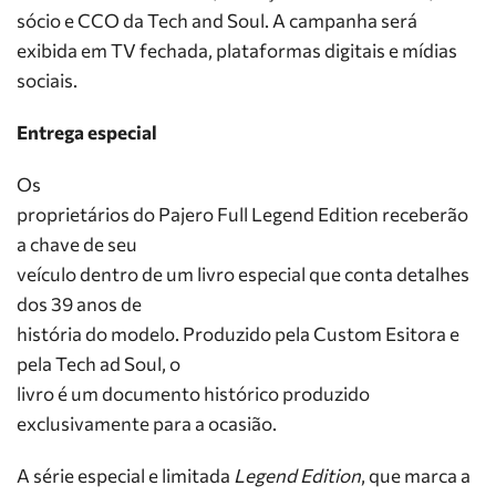
sócio e CCO da Tech and Soul. A campanha será
exibida em TV fechada, plataformas digitais e mídias
sociais.
Entrega especial
Os
proprietários do Pajero Full Legend Edition receberão
a chave de seu
veículo dentro de um livro especial que conta detalhes
dos 39 anos de
história do modelo. Produzido pela Custom Esitora e
pela Tech ad Soul, o
livro é um documento histórico produzido
exclusivamente para a ocasião.
A série especial e limitada
Legend Edition
, que marca a