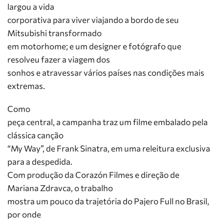
largou a vida
corporativa para viver viajando a bordo de seu
Mitsubishi transformado
em motorhome; e um designer e fotógrafo que
resolveu fazer a viagem dos
sonhos e atravessar vários países nas condições mais
extremas.
Como
peça central, a campanha traz um filme embalado pela
clássica canção
“My Way”, de Frank Sinatra, em uma releitura exclusiva
para a despedida.
Com produção da Corazón Filmes e direção de
Mariana Zdravca, o trabalho
mostra um pouco da trajetória do Pajero Full no Brasil,
por onde