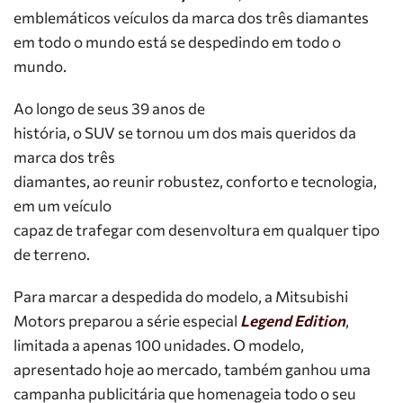
emblemáticos veículos da marca dos três diamantes
em todo o mundo está se despedindo em todo o
mundo.
Ao longo de seus 39 anos de
história, o SUV se tornou um dos mais queridos da
marca dos três
diamantes, ao reunir robustez, conforto e tecnologia,
em um veículo
capaz de trafegar com desenvoltura em qualquer tipo
de terreno.
Para marcar a despedida do modelo, a Mitsubishi
Motors preparou a série especial
Legend Edition
,
limitada a apenas 100 unidades. O modelo,
apresentado hoje ao mercado, também ganhou uma
campanha publicitária que homenageia todo o seu