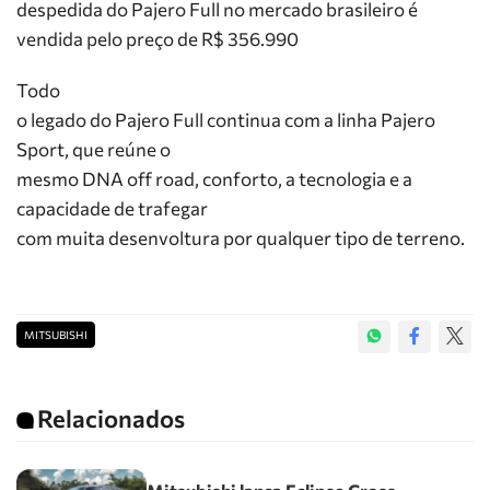
despedida do Pajero Full no mercado brasileiro é
vendida pelo preço de R$ 356.990
Todo
o legado do Pajero Full continua com a linha Pajero
Sport, que reúne o
mesmo DNA off road, conforto, a tecnologia e a
capacidade de trafegar
com muita desenvoltura por qualquer tipo de terreno.
MITSUBISHI
Relacionados