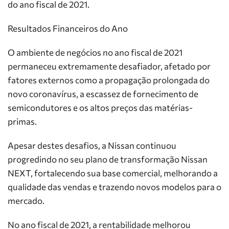
do ano fiscal de 2021.
Resultados Financeiros do Ano
O ambiente de negócios no ano fiscal de 2021
permaneceu extremamente desafiador, afetado por
fatores externos como a propagação prolongada do
novo coronavírus, a escassez de fornecimento de
semicondutores e os altos preços das matérias-
primas.
Apesar destes desafios, a Nissan continuou
progredindo no seu plano de transformação Nissan
NEXT, fortalecendo sua base comercial, melhorando a
qualidade das vendas e trazendo novos modelos para o
mercado.
No ano fiscal de 2021, a rentabilidade melhorou