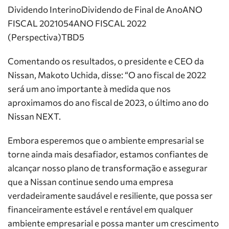
Dividendo InterinoDividendo de Final de AnoANO
FISCAL 2021054ANO FISCAL 2022
(Perspectiva)TBD5
Comentando os resultados, o presidente e CEO da
Nissan, Makoto Uchida, disse: “O ano fiscal de 2022
será um ano importante à medida que nos
aproximamos do ano fiscal de 2023, o último ano do
Nissan NEXT.
Embora esperemos que o ambiente empresarial se
torne ainda mais desafiador, estamos confiantes de
alcançar nosso plano de transformação e assegurar
que a Nissan continue sendo uma empresa
verdadeiramente saudável e resiliente, que possa ser
financeiramente estável e rentável em qualquer
ambiente empresarial e possa manter um crescimento