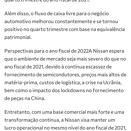
Além disso, o fluxo de caixa livre para o negócio
automotivo melhorou constantemente e se tornou
positivo no quarto trimestre com base na equivalência
patrimonial.
Perspectivas para o ano fiscal de 2022A Nissan espera
que o ambiente de mercado seja mais severo do que no
ano fiscal de 2021, devido à contínua escassez de
fornecimento de semicondutores, preços mais altos de
matéria-prima, custos de logística, a crise na Ucrânia,
bem como o impacto dos lockdowns no fornecimento
de peças na China.
Entretanto, com uma base comercial mais forte e uma
transformação contínua, a Nissan visa manter um
lucro operacional no mesmo nível do ano fiscal de 2021,