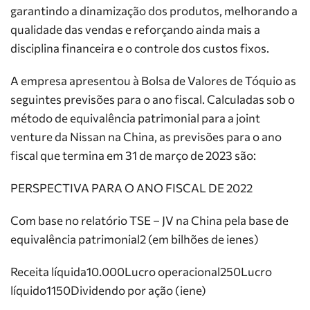
garantindo a dinamização dos produtos, melhorando a
qualidade das vendas e reforçando ainda mais a
disciplina financeira e o controle dos custos fixos.
A empresa apresentou à Bolsa de Valores de Tóquio as
seguintes previsões para o ano fiscal. Calculadas sob o
método de equivalência patrimonial para a joint
venture da Nissan na China, as previsões para o ano
fiscal que termina em 31 de março de 2023 são:
PERSPECTIVA PARA O ANO FISCAL DE 2022
Com base no relatório TSE – JV na China pela base de
equivalência patrimonial2 (em bilhões de ienes)
Receita líquida10.000Lucro operacional250Lucro
líquido1150Dividendo por ação (iene)