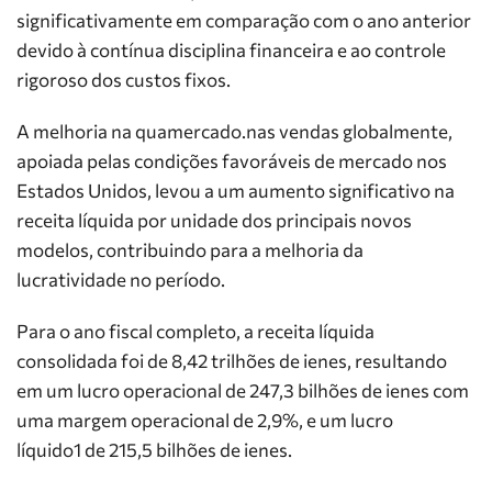
significativamente em comparação com o ano anterior
devido à contínua disciplina financeira e ao controle
rigoroso dos custos fixos.
A melhoria na quamercado.nas vendas globalmente,
apoiada pelas condições favoráveis de mercado nos
Estados Unidos, levou a um aumento significativo na
receita líquida por unidade dos principais novos
modelos, contribuindo para a melhoria da
lucratividade no período.
Para o ano fiscal completo, a receita líquida
consolidada foi de 8,42 trilhões de ienes, resultando
em um lucro operacional de 247,3 bilhões de ienes com
uma margem operacional de 2,9%, e um lucro
líquido1 de 215,5 bilhões de ienes.