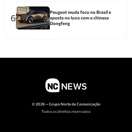
Peugeot muda foco no Brasil e
6
aposta no luxo com a chinesa
Dongfeng
© 2026 — Grupo Norte de Comunicação
Todos os direitos reservados