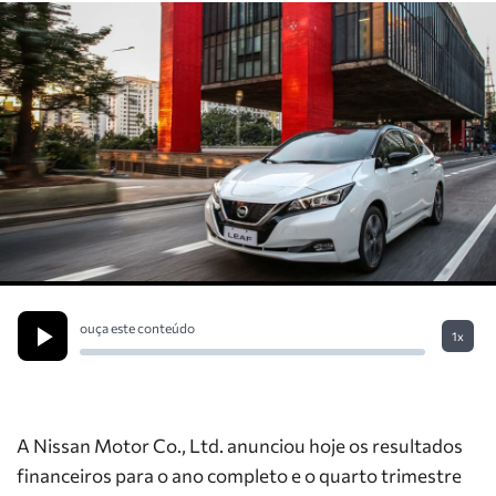
ouça este conteúdo
1x
A Nissan Motor Co., Ltd. anunciou hoje os resultados
financeiros para o ano completo e o quarto trimestre