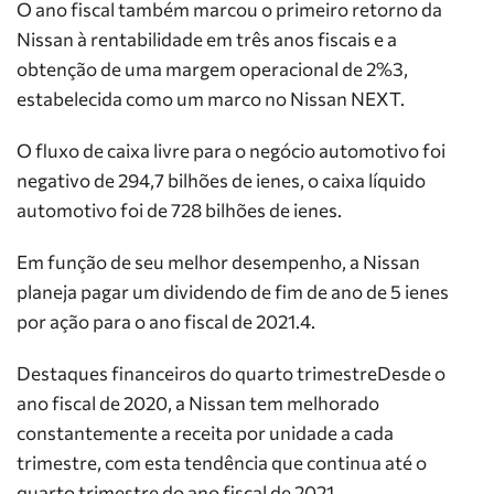
O ano fiscal também marcou o primeiro retorno da
Nissan à rentabilidade em três anos fiscais e a
obtenção de uma margem operacional de 2%3,
estabelecida como um marco no Nissan NEXT.
O fluxo de caixa livre para o negócio automotivo foi
negativo de 294,7 bilhões de ienes, o caixa líquido
automotivo foi de 728 bilhões de ienes.
Em função de seu melhor desempenho, a Nissan
planeja pagar um dividendo de fim de ano de 5 ienes
por ação para o ano fiscal de 2021.4.
Destaques financeiros do quarto trimestreDesde o
ano fiscal de 2020, a Nissan tem melhorado
constantemente a receita por unidade a cada
trimestre, com esta tendência que continua até o
quarto trimestre do ano fiscal de 2021.