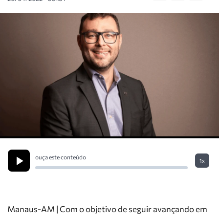
ouça este conteúdo
1x
Manaus-AM | Com o objetivo de seguir avançando em