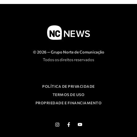
© 2026 — Grupo Norte de Comunicação
Todos os direitos reservados
POLÍTICA DE PRIVACIDADE
TERMOS DE USO
PROPRIEDADE E FINANCIAMENTO