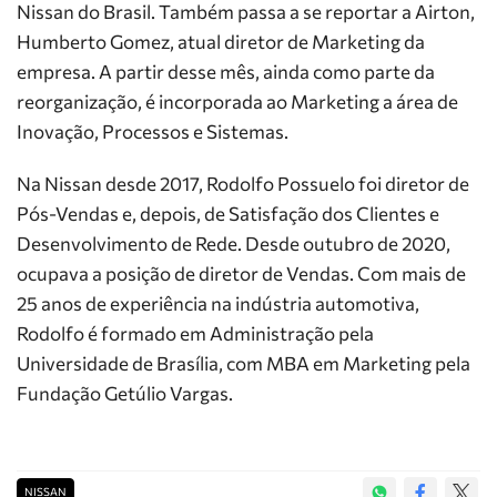
Nissan do Brasil. Também passa a se reportar a Airton,
Humberto Gomez, atual diretor de Marketing da
empresa. A partir desse mês, ainda como parte da
reorganização, é incorporada ao Marketing a área de
Inovação, Processos e Sistemas.
Na Nissan desde 2017, Rodolfo Possuelo foi diretor de
Pós-Vendas e, depois, de Satisfação dos Clientes e
Desenvolvimento de Rede. Desde outubro de 2020,
ocupava a posição de diretor de Vendas. Com mais de
25 anos de experiência na indústria automotiva,
Rodolfo é formado em Administração pela
Universidade de Brasília, com MBA em Marketing pela
Fundação Getúlio Vargas.
NISSAN