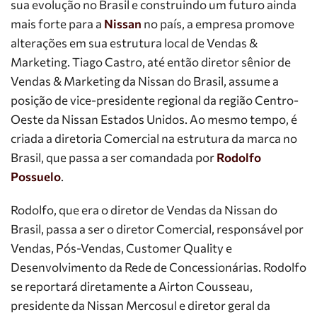
sua evolução no Brasil e construindo um futuro ainda
mais forte para a
Nissan
no país, a empresa promove
alterações em sua estrutura local de Vendas &
Marketing. Tiago Castro, até então diretor sênior de
Vendas & Marketing da Nissan do Brasil, assume a
posição de vice-presidente regional da região Centro-
Oeste da Nissan Estados Unidos. Ao mesmo tempo, é
criada a diretoria Comercial na estrutura da marca no
Brasil, que passa a ser comandada por
Rodolfo
Possuelo
.
Rodolfo, que era o diretor de Vendas da Nissan do
Brasil, passa a ser o diretor Comercial, responsável por
Vendas, Pós-Vendas, Customer Quality e
Desenvolvimento da Rede de Concessionárias. Rodolfo
se reportará diretamente a Airton Cousseau,
presidente da Nissan Mercosul e diretor geral da