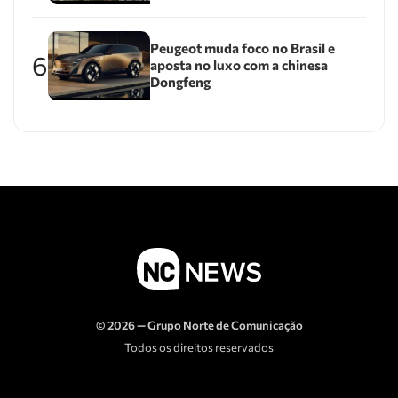
Peugeot muda foco no Brasil e
6
aposta no luxo com a chinesa
Dongfeng
© 2026 — Grupo Norte de Comunicação
Todos os direitos reservados