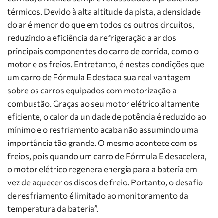
térmicos. Devido à alta altitude da pista, a densidade
do ar é menor do que em todos os outros circuitos,
reduzindo a eficiência da refrigeração a ar dos
principais componentes do carro de corrida, como o
motor e os freios. Entretanto, é nestas condições que
um carro de Fórmula E destaca sua real vantagem
sobre os carros equipados com motorização a
combustão. Graças ao seu motor elétrico altamente
eficiente, o calor da unidade de potência é reduzido ao
mínimo e o resfriamento acaba não assumindo uma
importância tão grande. O mesmo acontece com os
freios, pois quando um carro de Fórmula E desacelera,
o motor elétrico regenera energia para a bateria em
vez de aquecer os discos de freio. Portanto, o desafio
de resfriamento é limitado ao monitoramento da
temperatura da bateria”.