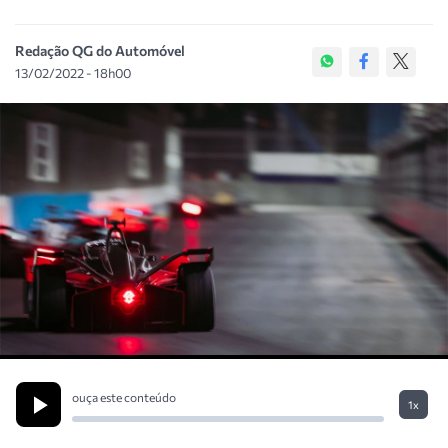
Redação QG do Automóvel
13/02/2022 - 18h00
ouça este conteúdo
1x