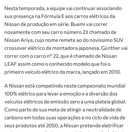
Nesta temporada, a equipe vai continuar associando
sua presença na Fórmula E aos carros elétricos da
Nissan de produção em série. Buemi vai correr
novamente com seu carro número 23 chamado de
Nissan Ariya, cujo nome remete ao do novíssimo SUV
crossover elétrico da montadora japonesa. Günther vai
correr com o carro nº 22, que é chamado de Nissan
LEAF assim como o conhecido modelo que foi o
primeiro veículo elétrico da marca, lançado em 2010.
A Nissan está competindo neste campeonato mundial
100% elétrico para levar a emoção e a diversão dos
veículos elétricos de emissão zero a uma plateia global.
Como parte de sua meta de atingir a neutralidade de
carbono em todas suas operações e no ciclo de vida de
seus produtos até 2050, a Nissan pretende eletrificar