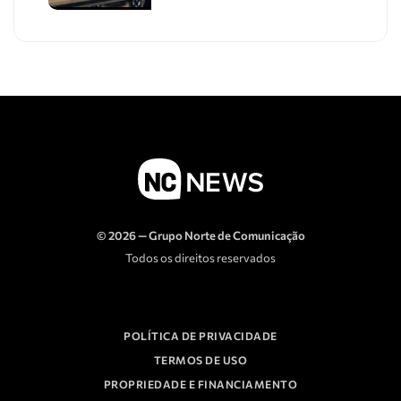
© 2026 — Grupo Norte de Comunicação
Todos os direitos reservados
POLÍTICA DE PRIVACIDADE
TERMOS DE USO
PROPRIEDADE E FINANCIAMENTO