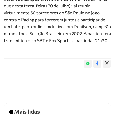
que nesta terça-feira (20 de julho) vai reunir
virtualmente 50 torcedores do São Paulo no jogo
contra o Racing para torcerem juntos e participar de
um bate-papo online exclusivo com Denilson, campeão
mundial pela Seleção Brasileira em 2002. A partida será
transmitida pelo SBT e Fox Sports, a partir das 21h30.
Mais lidas