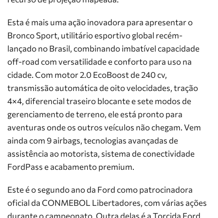
Esta é mais uma ação inovadora para apresentar o
Bronco Sport, utilitário esportivo global recém-
lançado no Brasil, combinando imbatível capacidade
off-road com versatilidade e conforto para uso na
cidade. Com motor 2.0 EcoBoost de 240 cv,
transmissão automática de oito velocidades, tração
4×4, diferencial traseiro blocante e sete modos de
gerenciamento de terreno, ele está pronto para
aventuras onde os outros veículos não chegam. Vem
ainda com 9 airbags, tecnologias avançadas de
assistência ao motorista, sistema de conectividade
FordPass e acabamento premium.
Este é o segundo ano da Ford como patrocinadora
oficial da CONMEBOL Libertadores, com várias ações
durante o campeonato. Outra delas é a Torcida Ford,