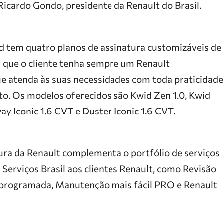
Ricardo Gondo, presidente da Renault do Brasil.
 tem quatro planos de assinatura customizáveis de
a que o cliente tenha sempre um Renault
e atenda às suas necessidades com toda praticidade
to. Os modelos oferecidos são Kwid Zen 1.0, Kwid
ay Iconic 1.6 CVT e Duster Iconic 1.6 CVT.
tura da Renault complementa o portfólio de serviços
 Serviços Brasil aos clientes Renault, como Revisão
 programada, Manutenção mais fácil PRO e Renault