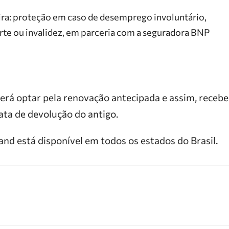
ira: proteção em caso de desemprego involuntário,
rte ou invalidez, em parceria com a seguradora BNP
derá optar pela renovação antecipada e assim, recebe
ata de devolução do antigo.
d está disponível em todos os estados do Brasil.