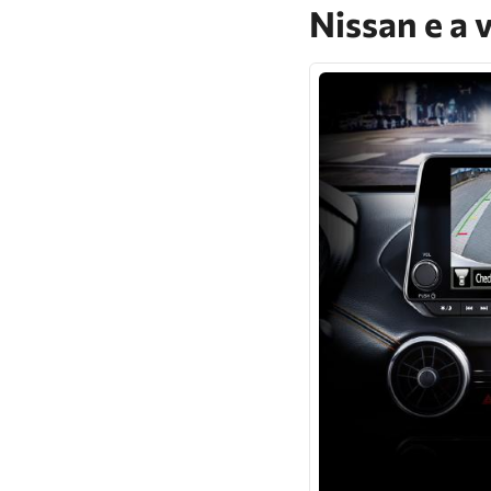
Nissan e a 