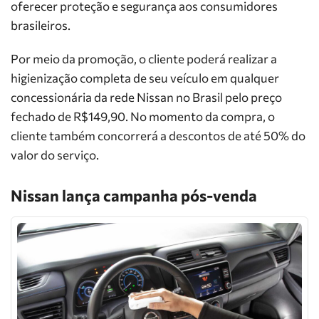
oferecer proteção e segurança aos consumidores
brasileiros.
Por meio da promoção, o cliente poderá realizar a
higienização completa de seu veículo em qualquer
concessionária da rede Nissan no Brasil pelo preço
fechado de R$149,90. No momento da compra, o
cliente também concorrerá a descontos de até 50% do
valor do serviço.
Nissan lança campanha pós-venda