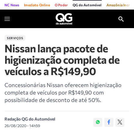
NC News
Imediato Online
O Poder
QG do Automóvel
Amazônia Incríve
SERVIÇOS
Nissan lança pacote de
higienização completa de
veículos a R$149,90
Concessionárias Nissan oferecem higienização
completa de veículos por R$149,90 com
possibilidade de desconto de até 50%.
Redação QG do Automóvel
26/08/2020 - 14h59