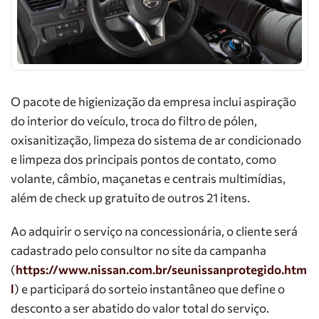
O pacote de higienização da empresa inclui aspiração
do interior do veículo, troca do filtro de pólen,
oxisanitização, limpeza do sistema de ar condicionado
e limpeza dos principais pontos de contato, como
volante, câmbio, maçanetas e centrais multimídias,
além de check up gratuito de outros 21 itens.
Ao adquirir o serviço na concessionária, o cliente será
cadastrado pelo consultor no site da campanha
(
https://www.nissan.com.br/seunissanprotegido.htm
l
) e participará do sorteio instantâneo que define o
desconto a ser abatido do valor total do serviço.