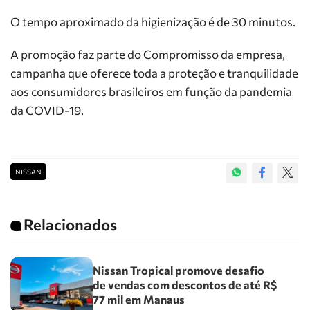
O tempo aproximado da higienização é de 30 minutos.
A promoção faz parte do Compromisso da empresa,
campanha que oferece toda a proteção e tranquilidade
aos consumidores brasileiros em função da pandemia
da COVID-19.
NISSAN
Relacionados
Nissan Tropical promove desafio
de vendas com descontos de até R$
77 mil em Manaus