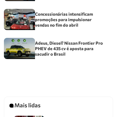
Concessionárias intensificam
promoções para impulsionar
vendas no fim do abril
Adeus, Diesel? Nissan Frontier Pro
PHEV de 435 cv é aposta para
sacudir o Brasil
Mais lidas