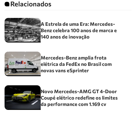
Relacionados
A Estrela de uma Era: Mercedes-
Benz celebra 100 anos de marca e
140 anos de inovação
Mercedes-Benz amplia frota
elétrica da FedEx no Brasil com
novas vans eSprinter
Novo Mercedes-AMG GT 4-Door
Coupé elétrico redefine os limites
da performance com 1.169 cv