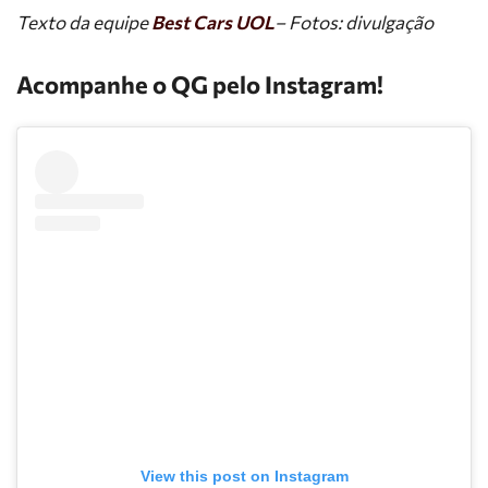
Texto da equipe
Best Cars UOL
– Fotos: divulgação
Acompanhe o QG pelo Instagram!
View this post on Instagram