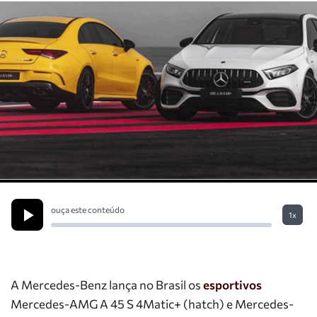
ouça este conteúdo
1x
A Mercedes-Benz lança no Brasil os
esportivos
Mercedes-AMG A 45 S 4Matic+ (hatch) e Mercedes-