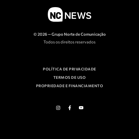
© 2026 — Grupo Norte de Comunicação
Todos os direitos reservados
POLÍTICA DE PRIVACIDADE
TERMOS DE USO
PROPRIEDADE E FINANCIAMENTO