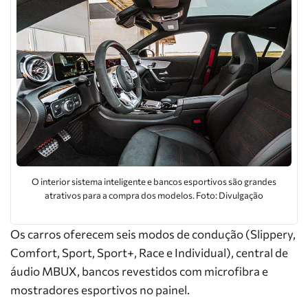
O interior sistema inteligente e bancos esportivos são grandes
atrativos para a compra dos modelos. Foto: Divulgação
Os carros oferecem seis modos de condução (Slippery,
Comfort, Sport, Sport+, Race e Individual), central de
áudio MBUX, bancos revestidos com microfibra e
mostradores esportivos no painel.