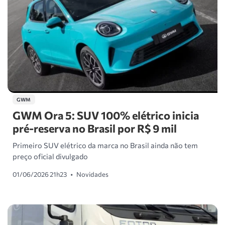
GWM
GWM Ora 5: SUV 100% elétrico inicia
pré-reserva no Brasil por R$ 9 mil
Primeiro SUV elétrico da marca no Brasil ainda não tem
preço oficial divulgado
01/06/2026 21h23
•
Novidades