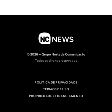
© 2026 — Grupo Norte de Comunicação
Todos os direitos reservados
POLÍTICA DE PRIVACIDADE
TERMOS DE USO
PROPRIEDADE E FINANCIAMENTO