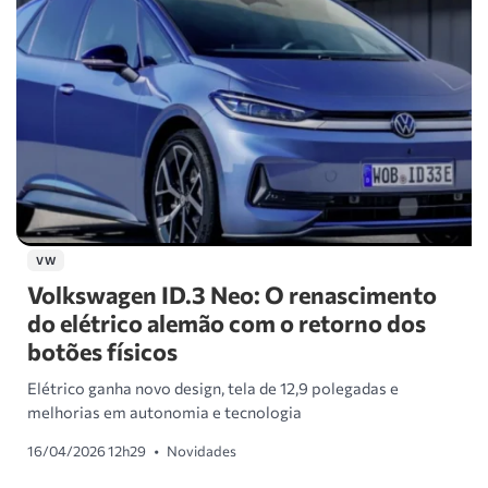
VW
Volkswagen ID.3 Neo: O renascimento
do elétrico alemão com o retorno dos
botões físicos
Elétrico ganha novo design, tela de 12,9 polegadas e
melhorias em autonomia e tecnologia
16/04/2026 12h29
•
Novidades