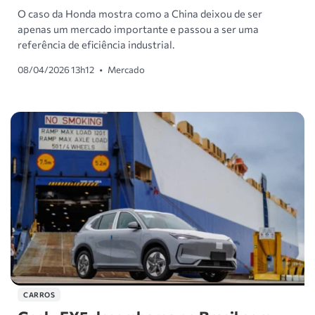
O caso da Honda mostra como a China deixou de ser
apenas um mercado importante e passou a ser uma
referência de eficiência industrial.
08/04/2026 13h12
•
Mercado
CARROS