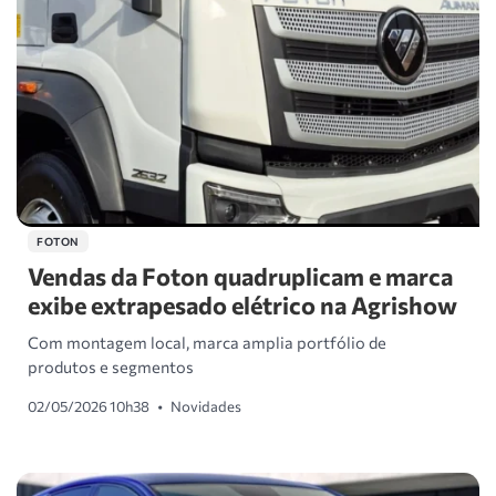
FOTON
Vendas da Foton quadruplicam e marca
exibe extrapesado elétrico na Agrishow
Com montagem local, marca amplia portfólio de
produtos e segmentos
02/05/2026 10h38
•
Novidades