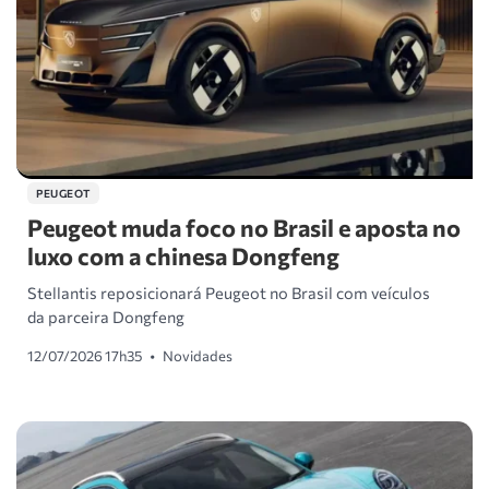
PEUGEOT
Peugeot muda foco no Brasil e aposta no
luxo com a chinesa Dongfeng
Stellantis reposicionará Peugeot no Brasil com veículos
da parceira Dongfeng
12/07/2026 17h35
•
Novidades