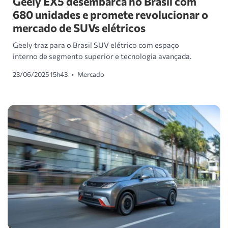
Geely EX5 desembarca no Brasil com
680 unidades e promete revolucionar o
mercado de SUVs elétricos
Geely traz para o Brasil SUV elétrico com espaço
interno de segmento superior e tecnologia avançada.
23/06/2025 15h43
•
Mercado