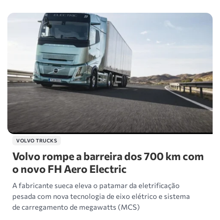
VOLVO TRUCKS
Volvo rompe a barreira dos 700 km com
o novo FH Aero Electric
A fabricante sueca eleva o patamar da eletrificação
pesada com nova tecnologia de eixo elétrico e sistema
de carregamento de megawatts (MCS)