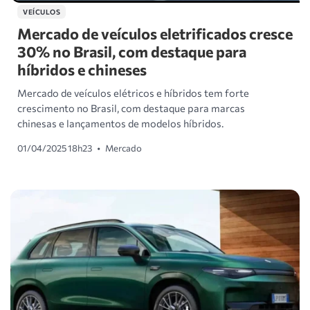
VEÍCULOS
Mercado de veículos eletrificados cresce
30% no Brasil, com destaque para
híbridos e chineses
Mercado de veículos elétricos e híbridos tem forte
crescimento no Brasil, com destaque para marcas
chinesas e lançamentos de modelos híbridos.
01/04/2025 18h23
•
Mercado