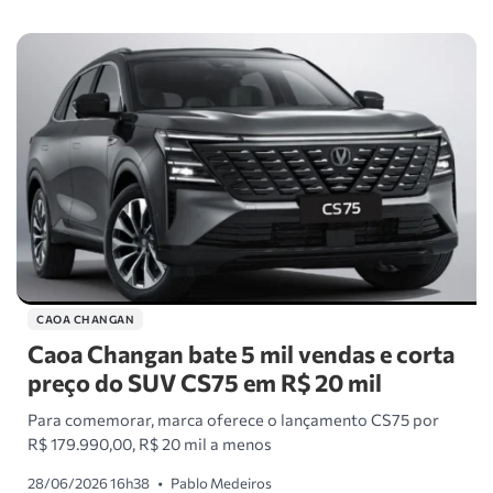
CAOA CHANGAN
Caoa Changan bate 5 mil vendas e corta
preço do SUV CS75 em R$ 20 mil
Para comemorar, marca oferece o lançamento CS75 por
R$ 179.990,00, R$ 20 mil a menos
28/06/2026 16h38
•
Pablo Medeiros