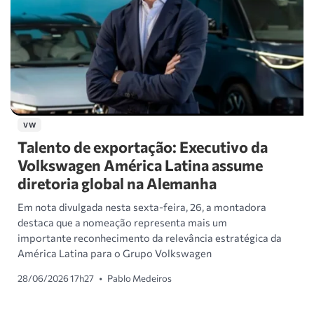
VW
Talento de exportação: Executivo da
Volkswagen América Latina assume
diretoria global na Alemanha
Em nota divulgada nesta sexta-feira, 26, a montadora
destaca que a nomeação representa mais um
importante reconhecimento da relevância estratégica da
América Latina para o Grupo Volkswagen
28/06/2026 17h27
•
Pablo Medeiros