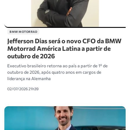
BMW MOTORRAD
Jefferson Dias será o novo CFO da BMW
Motorrad América Latina a partir de
outubro de 2026
Executivo brasileiro retorna ao país a partir de 1º de
outubro de 2026, após quatro anos em cargos de
liderança na Alemanha
02/07/2026 21h39