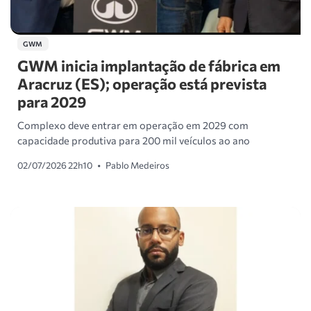
GWM
GWM inicia implantação de fábrica em
Aracruz (ES); operação está prevista
para 2029
Complexo deve entrar em operação em 2029 com
capacidade produtiva para 200 mil veículos ao ano
02/07/2026 22h10
•
Pablo Medeiros