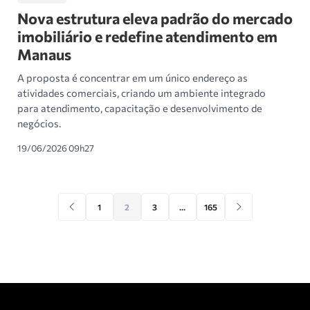
Nova estrutura eleva padrão do mercado
imobiliário e redefine atendimento em
Manaus
A proposta é concentrar em um único endereço as
atividades comerciais, criando um ambiente integrado
para atendimento, capacitação e desenvolvimento de
negócios.
19/06/2026 09h27
1
2
3
…
165