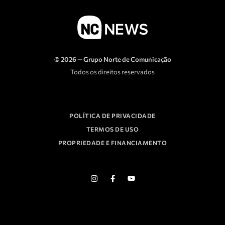
© 2026 — Grupo Norte de Comunicação
Todos os direitos reservados
POLÍTICA DE PRIVACIDADE
TERMOS DE USO
PROPRIEDADE E FINANCIAMENTO