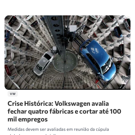
VW
Crise Histórica: Volkswagen avalia
fechar quatro fábricas e cortar até 100
mil empregos
Medidas devem ser avaliadas em reunião da cúpula