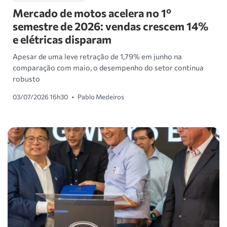
Mercado de motos acelera no 1º
semestre de 2026: vendas crescem 14%
e elétricas disparam
Apesar de uma leve retração de 1,79% em junho na
comparação com maio, o desempenho do setor continua
robusto
03/07/2026 16h30
•
Pablo Medeiros