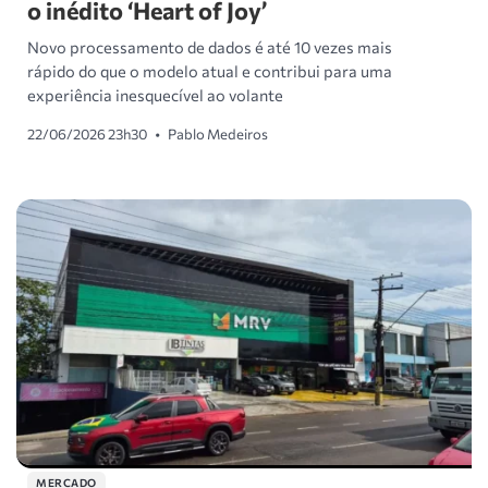
o inédito ‘Heart of Joy’
Novo processamento de dados é até 10 vezes mais
rápido do que o modelo atual e contribui para uma
experiência inesquecível ao volante
22/06/2026 23h30
•
Pablo Medeiros
MERCADO