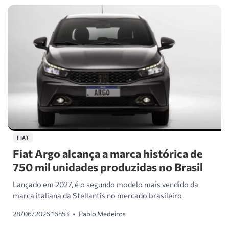
FIAT
Fiat Argo alcança a marca histórica de
750 mil unidades produzidas no Brasil
Lançado em 2027, é o segundo modelo mais vendido da
marca italiana da Stellantis no mercado brasileiro
28/06/2026 16h53
•
Pablo Medeiros