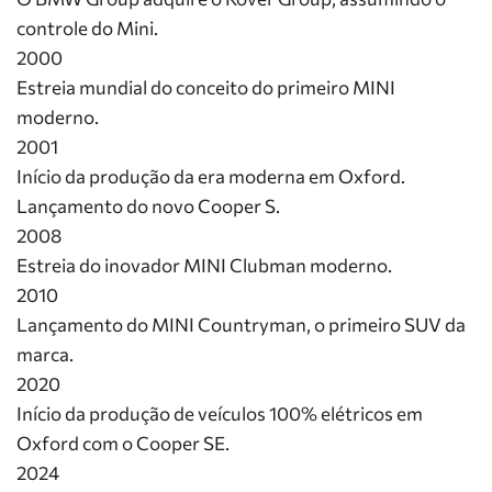
controle do Mini.
2000
Estreia mundial do conceito do primeiro MINI
moderno.
2001
Início da produção da era moderna em Oxford.
Lançamento do novo Cooper S.
2008
Estreia do inovador MINI Clubman moderno.
2010
Lançamento do MINI Countryman, o primeiro SUV da
marca.
2020
Início da produção de veículos 100% elétricos em
Oxford com o Cooper SE.
2024