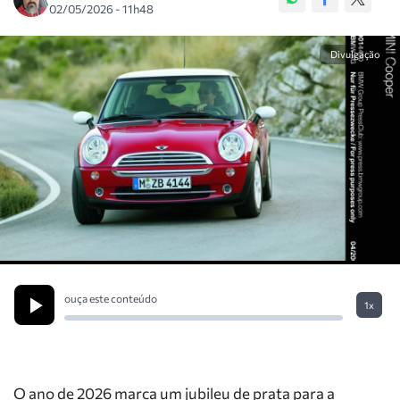
02/05/2026 - 11h48
Divulgação
ouça este conteúdo
1x
O ano de 2026 marca um jubileu de prata para a