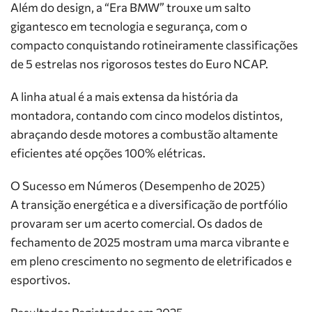
Além do design, a “Era BMW” trouxe um salto
gigantesco em tecnologia e segurança, com o
compacto conquistando rotineiramente classificações
de 5 estrelas nos rigorosos testes do Euro NCAP.
A linha atual é a mais extensa da história da
montadora, contando com cinco modelos distintos,
abraçando desde motores a combustão altamente
eficientes até opções 100% elétricas.
O Sucesso em Números (Desempenho de 2025)
A transição energética e a diversificação de portfólio
provaram ser um acerto comercial. Os dados de
fechamento de 2025 mostram uma marca vibrante e
em pleno crescimento no segmento de eletrificados e
esportivos.