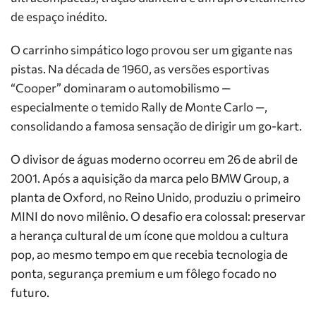
de espaço inédito.
O carrinho simpático logo provou ser um gigante nas
pistas. Na década de 1960, as versões esportivas
“Cooper” dominaram o automobilismo —
especialmente o temido Rally de Monte Carlo —,
consolidando a famosa sensação de dirigir um go-kart.
O divisor de águas moderno ocorreu em 26 de abril de
2001. Após a aquisição da marca pelo BMW Group, a
planta de Oxford, no Reino Unido, produziu o primeiro
MINI do novo milênio. O desafio era colossal: preservar
a herança cultural de um ícone que moldou a cultura
pop, ao mesmo tempo em que recebia tecnologia de
ponta, segurança premium e um fôlego focado no
futuro.