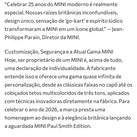
“Celebrar 25 anos do MINI moderno é realmente
especial. Nossas raízes britânicas inconfundíveis,
design único, sensação de ‘go-kart’ e espírito lúdico
transformaram a MINI em um ícone global.” — Jean-
Philippe Parain, Diretor da MINI.
Customização, Segurança e a Atual Gama MINI
Hoje, ser proprietário de um MINI é, acima de tudo,
uma declaração de individualidade. A fabricante
entende isso e oferece uma gama quase infinita de
personalização, desde as clássicas faixas no capô até os
cobiçados tetos multicoloridos de três tons, aplicados
com técnicas inovadoras diretamente na fábrica. Para
celebrar o ano de 2026, a marca presta uma
homenagem ao design e à elegância britânica lançando
a aguardada MINI Paul Smith Edition.