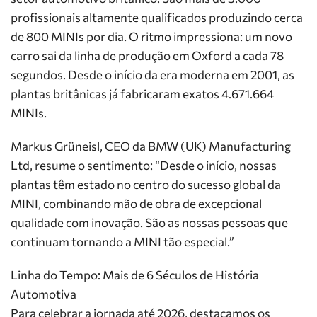
profissionais altamente qualificados produzindo cerca
de 800 MINIs por dia. O ritmo impressiona: um novo
carro sai da linha de produção em Oxford a cada 78
segundos. Desde o início da era moderna em 2001, as
plantas britânicas já fabricaram exatos 4.671.664
MINIs.
Markus Grüneisl, CEO da BMW (UK) Manufacturing
Ltd, resume o sentimento: “Desde o início, nossas
plantas têm estado no centro do sucesso global da
MINI, combinando mão de obra de excepcional
qualidade com inovação. São as nossas pessoas que
continuam tornando a MINI tão especial.”
Linha do Tempo: Mais de 6 Séculos de História
Automotiva
Para celebrar a jornada até 2026, destacamos os