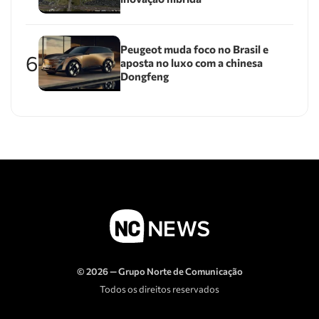
Peugeot muda foco no Brasil e
6
aposta no luxo com a chinesa
Dongfeng
© 2026 — Grupo Norte de Comunicação
Todos os direitos reservados