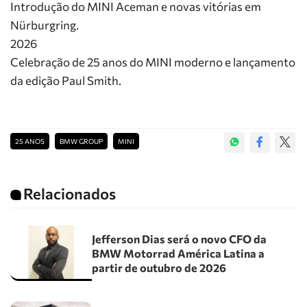
Introdução do MINI Aceman e novas vitórias em
Nürburgring.
2026
Celebração de 25 anos do MINI moderno e lançamento
da edição Paul Smith.
25 ANOS
BMW GROUP
MINI
Relacionados
Jefferson Dias será o novo CFO da
BMW Motorrad América Latina a
partir de outubro de 2026