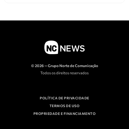
© 2026 — Grupo Norte de Comunicação
Todos os direitos reservados
POLÍTICA DE PRIVACIDADE
TERMOS DE USO
PROPRIEDADE E FINANCIAMENTO