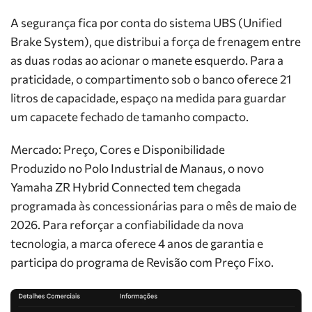
A segurança fica por conta do sistema UBS (Unified
Brake System), que distribui a força de frenagem entre
as duas rodas ao acionar o manete esquerdo. Para a
praticidade, o compartimento sob o banco oferece 21
litros de capacidade, espaço na medida para guardar
um capacete fechado de tamanho compacto.
Mercado: Preço, Cores e Disponibilidade
Produzido no Polo Industrial de Manaus, o novo
Yamaha ZR Hybrid Connected tem chegada
programada às concessionárias para o mês de maio de
2026. Para reforçar a confiabilidade da nova
tecnologia, a marca oferece 4 anos de garantia e
participa do programa de Revisão com Preço Fixo.