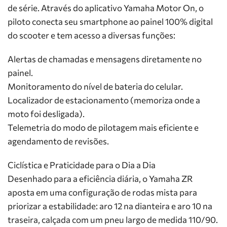
de série. Através do aplicativo Yamaha Motor On, o
piloto conecta seu smartphone ao painel 100% digital
do scooter e tem acesso a diversas funções:
Alertas de chamadas e mensagens diretamente no
painel.
Monitoramento do nível de bateria do celular.
Localizador de estacionamento (memoriza onde a
moto foi desligada).
Telemetria do modo de pilotagem mais eficiente e
agendamento de revisões.
Ciclística e Praticidade para o Dia a Dia
Desenhado para a eficiência diária, o Yamaha ZR
aposta em uma configuração de rodas mista para
priorizar a estabilidade: aro 12 na dianteira e aro 10 na
traseira, calçada com um pneu largo de medida 110/90.