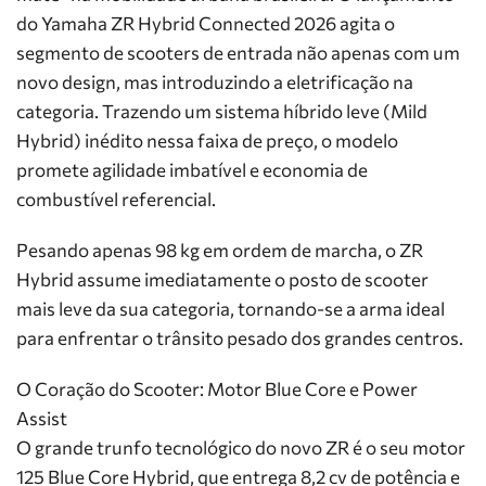
do Yamaha ZR Hybrid Connected 2026 agita o
segmento de scooters de entrada não apenas com um
novo design, mas introduzindo a eletrificação na
categoria. Trazendo um sistema híbrido leve (Mild
Hybrid) inédito nessa faixa de preço, o modelo
promete agilidade imbatível e economia de
combustível referencial.
Pesando apenas 98 kg em ordem de marcha, o ZR
Hybrid assume imediatamente o posto de scooter
mais leve da sua categoria, tornando-se a arma ideal
para enfrentar o trânsito pesado dos grandes centros.
O Coração do Scooter: Motor Blue Core e Power
Assist
O grande trunfo tecnológico do novo ZR é o seu motor
125 Blue Core Hybrid, que entrega 8,2 cv de potência e