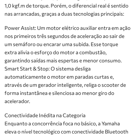
1,0 kgf.m de torque. Porém, o diferencial real é sentido
nas arrancadas, graças a duas tecnologias principais:
Power Assist: Um motor elétrico auxiliar entra em ação
nos primeiros três segundos de aceleração ao sair de
um semáforo ou encarar uma subida. Esse torque
extra alivia o esforço do motor a combustão,
garantindo saídas mais espertas e menor consumo.
Smart Start & Stop: O sistema desliga
automaticamente o motor em paradas curtas e,
através de um gerador inteligente, religa o scooter de
forma instantânea e silenciosa ao menor giro do
acelerador.
Conectividade Inédita na Categoria
Enquanto a concorrência foca no básico, a Yamaha
eleva o nível tecnológico com conectividade Bluetooth