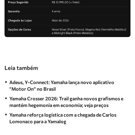
Leia também
Adeus, Y-Connect: Yamaha lança novo aplicativo
“Motor On” no Brasil
Yamaha Crosser 2026: Trail ganha novos grafismos e
mantém hegemonia em economia; veja preços
Yamaha reforça logística com a chegada de Carlos
Lomonaco para a Yamalog