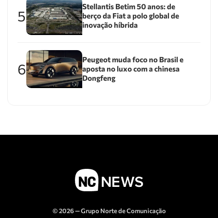
Stellantis Betim 50 anos: de
5
berço da Fiat a polo global de
inovação híbrida
Peugeot muda foco no Brasil e
6
aposta no luxo com a chinesa
Dongfeng
© 2026 — Grupo Norte de Comunicação