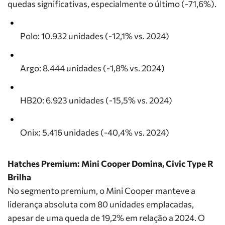
quedas significativas, especialmente o último (-71,6%).
Polo
: 10.932 unidades (-12,1% vs. 2024)
Argo
: 8.444 unidades (-1,8% vs. 2024)
HB20
: 6.923 unidades (-15,5% vs. 2024)
Onix
: 5.416 unidades (-40,4% vs. 2024)
Hatches Premium: Mini Cooper Domina, Civic Type R
Brilha
No segmento premium, o
Mini Cooper
manteve a
liderança absoluta com 80 unidades emplacadas,
apesar de uma queda de 19,2% em relação a 2024. O