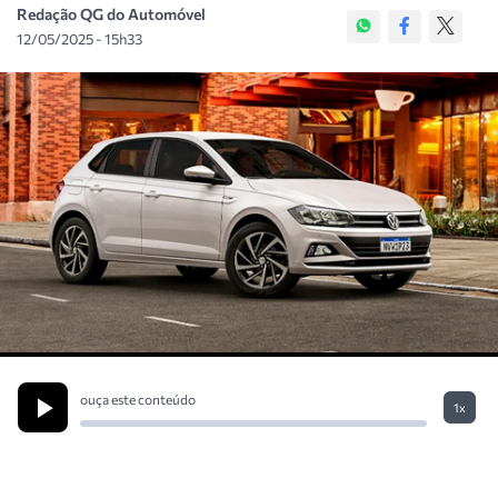
Redação QG do Automóvel
12/05/2025 - 15h33
ouça este conteúdo
1x