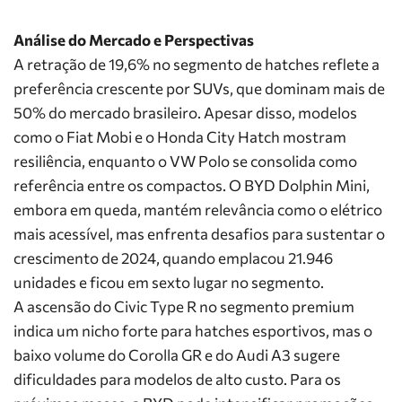
Análise do Mercado e Perspectivas
A retração de 19,6% no segmento de hatches reflete a
preferência crescente por SUVs, que dominam mais de
50% do mercado brasileiro. Apesar disso, modelos
como o Fiat Mobi e o Honda City Hatch mostram
resiliência, enquanto o VW Polo se consolida como
referência entre os compactos. O BYD Dolphin Mini,
embora em queda, mantém relevância como o elétrico
mais acessível, mas enfrenta desafios para sustentar o
crescimento de 2024, quando emplacou 21.946
unidades e ficou em sexto lugar no segmento.
A ascensão do Civic Type R no segmento premium
indica um nicho forte para hatches esportivos, mas o
baixo volume do Corolla GR e do Audi A3 sugere
dificuldades para modelos de alto custo. Para os