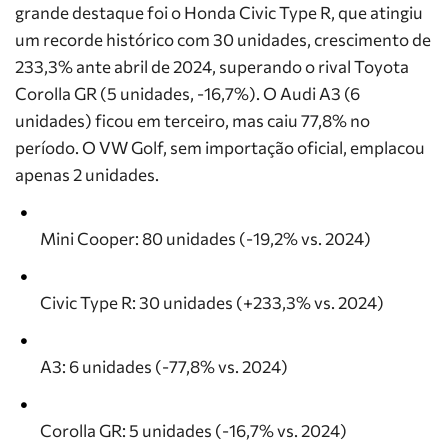
grande destaque foi o
Honda Civic Type R
, que atingiu
um recorde histórico com 30 unidades, crescimento de
233,3% ante abril de 2024, superando o rival
Toyota
Corolla GR
(5 unidades, -16,7%). O
Audi A3
(6
unidades) ficou em terceiro, mas caiu 77,8% no
período. O
VW Golf
, sem importação oficial, emplacou
apenas 2 unidades.
Mini Cooper
: 80 unidades (-19,2% vs. 2024)
Civic Type R
: 30 unidades (+233,3% vs. 2024)
A3
: 6 unidades (-77,8% vs. 2024)
Corolla GR
: 5 unidades (-16,7% vs. 2024)