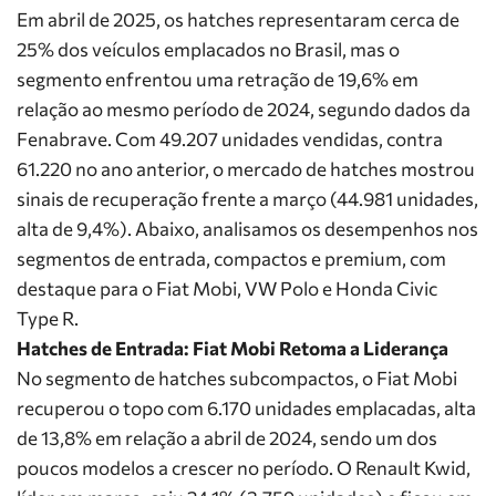
Em abril de 2025, os hatches representaram cerca de
25% dos veículos emplacados no Brasil, mas o
segmento enfrentou uma retração de 19,6% em
relação ao mesmo período de 2024, segundo dados da
Fenabrave. Com 49.207 unidades vendidas, contra
61.220 no ano anterior, o mercado de hatches mostrou
sinais de recuperação frente a março (44.981 unidades,
alta de 9,4%). Abaixo, analisamos os desempenhos nos
segmentos de entrada, compactos e premium, com
destaque para o Fiat Mobi, VW Polo e Honda Civic
Type R.
Hatches de Entrada: Fiat Mobi Retoma a Liderança
No segmento de hatches subcompactos, o
Fiat Mobi
recuperou o topo com 6.170 unidades emplacadas, alta
de 13,8% em relação a abril de 2024, sendo um dos
poucos modelos a crescer no período. O
Renault Kwid
,