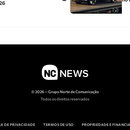
026
© 2026 — Grupo Norte de Comunicação
Todos os direitos reservados
CA DE PRIVACIDADE
TERMOS DE USO
PROPRIEDADE E FINANC