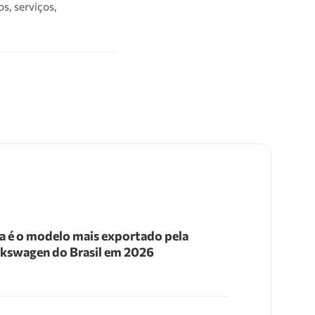
s, serviços,
a é o modelo mais exportado pela
kswagen do Brasil em 2026