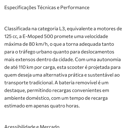
Especificações Técnicas e Performance
Classificada na categoria L3, equivalente a motores de
125 cc, a E-Moped 500 promete uma velocidade
máxima de 80 km/h, o que a torna adequada tanto
para o tráfego urbano quanto para deslocamentos
mais extensos dentro da cidade. Com uma autonomia
de até 110 km por carga, esta scooter é projetada para
quem deseja uma alternativa prática e sustentável ao
transporte tradicional. A bateria removível é um
destaque, permitindo recargas convenientes em
ambiente doméstico, com um tempo de recarga
estimado em apenas quatro horas.
Acessibilidade e Mercado