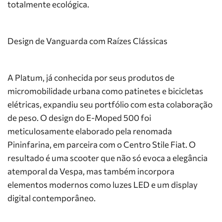
totalmente ecológica.
Design de Vanguarda com Raízes Clássicas
A Platum, já conhecida por seus produtos de
micromobilidade urbana como patinetes e bicicletas
elétricas, expandiu seu portfólio com esta colaboração
de peso. O design do E-Moped 500 foi
meticulosamente elaborado pela renomada
Pininfarina, em parceira com o Centro Stile Fiat. O
resultado é uma scooter que não só evoca a elegância
atemporal da Vespa, mas também incorpora
elementos modernos como luzes LED e um display
digital contemporâneo.