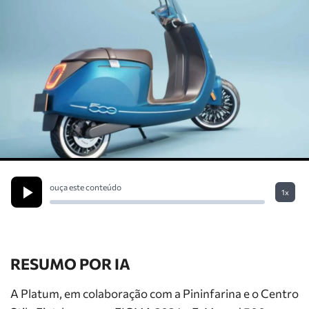
ouça este conteúdo
1x
RESUMO POR IA
A Platum, em colaboração com a Pininfarina e o Centro