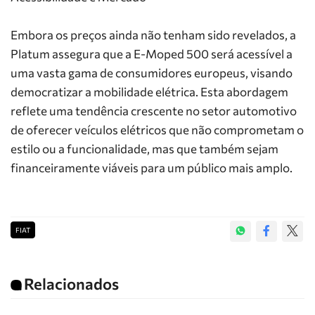
Embora os preços ainda não tenham sido revelados, a
Platum assegura que a E-Moped 500 será acessível a
uma vasta gama de consumidores europeus, visando
democratizar a mobilidade elétrica. Esta abordagem
reflete uma tendência crescente no setor automotivo
de oferecer veículos elétricos que não comprometam o
estilo ou a funcionalidade, mas que também sejam
financeiramente viáveis para um público mais amplo.
FIAT
Relacionados