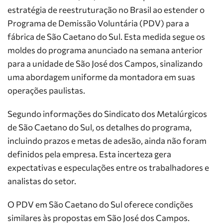
estratégia de reestruturação no Brasil ao estender o
Programa de Demissão Voluntária (PDV) para a
fábrica de São Caetano do Sul. Esta medida segue os
moldes do programa anunciado na semana anterior
para a unidade de São José dos Campos, sinalizando
uma abordagem uniforme da montadora em suas
operações paulistas.
Segundo informações do Sindicato dos Metalúrgicos
de São Caetano do Sul, os detalhes do programa,
incluindo prazos e metas de adesão, ainda não foram
definidos pela empresa. Esta incerteza gera
expectativas e especulações entre os trabalhadores e
analistas do setor.
O PDV em São Caetano do Sul oferece condições
similares às propostas em São José dos Campos.