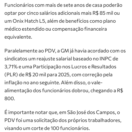
Funcionários com mais de sete anos de casa poderão
optar por cinco salários adicionais mais R$ 85 mil ou
um Onix Hatch L5, além de benefícios como plano
médico estendido ou compensação financeira
equivalente.
Paralelamente ao PDV, a GM já havia acordado com os
sindicatos um reajuste salarial baseado no INPC de
3,71% e uma Participação nos Lucros e Resultados
(PLR) de R$ 20 mil para 2025, com correção pela
inflação no ano seguinte. Além disso, o vale-
alimentação dos funcionários dobrou, chegando a R$
800.
É importante notar que, em São José dos Campos, o
PDV foi uma solicitação dos próprios trabalhadores,
visando um corte de 100 funcionários.