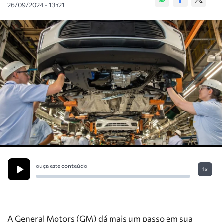
26/09/2024 - 13h21
ouça este conteúdo
1x
A General Motors (GM) dá mais um passo em sua