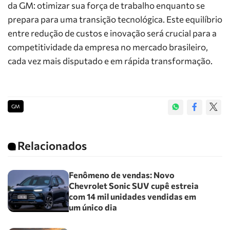
da GM: otimizar sua força de trabalho enquanto se
prepara para uma transição tecnológica. Este equilíbrio
entre redução de custos e inovação será crucial para a
competitividade da empresa no mercado brasileiro,
cada vez mais disputado e em rápida transformação.
GM
Relacionados
Fenômeno de vendas: Novo
Chevrolet Sonic SUV cupê estreia
com 14 mil unidades vendidas em
um único dia