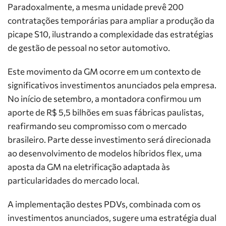
Paradoxalmente, a mesma unidade prevê 200
contratações temporárias para ampliar a produção da
picape S10, ilustrando a complexidade das estratégias
de gestão de pessoal no setor automotivo.
Este movimento da GM ocorre em um contexto de
significativos investimentos anunciados pela empresa.
No início de setembro, a montadora confirmou um
aporte de R$ 5,5 bilhões em suas fábricas paulistas,
reafirmando seu compromisso com o mercado
brasileiro. Parte desse investimento será direcionada
ao desenvolvimento de modelos híbridos flex, uma
aposta da GM na eletrificação adaptada às
particularidades do mercado local.
A implementação destes PDVs, combinada com os
investimentos anunciados, sugere uma estratégia dual