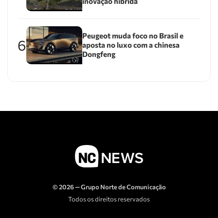
inovação híbrida
Peugeot muda foco no Brasil e
6
aposta no luxo com a chinesa
Dongfeng
© 2026 — Grupo Norte de Comunicação
Todos os direitos reservados