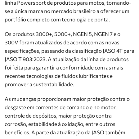
linha Powersport de produtos para motos, tornando-
se a única marca no mercado brasileiro a oferecer um
portfólio completo com tecnologia de ponta.
Os produtos 3000+, 5000+, NGEN 5, NGEN 7 e o
300V foram atualizados de acordo com as novas
especificações, passando da classificação JASO 4T para
JASO T 903:2023. A atualização da linha de produtos
foi feita para garantir a conformidade com as mais
recentes tecnologias de fluidos lubrificantes e
promover a sustentabilidade.
As mudanças proporcionam maior proteção contra o
desgaste em correntes de comando e no motor,
controle de depósitos, maior proteção contra
corrosão, estabilidade à oxidação, entre outros
benefícios. A parte da atualização da JASO também