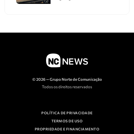
© 2026 — Grupo Norte de Comunicação
Todos os direitos reservados
POLÍTICA DE PRIVACIDADE
TERMOS DE USO
PROPRIEDADE E FINANCIAMENTO