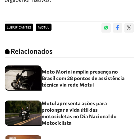
LUBRIFICANTES
MOTUL
Relacionados
Moto Morini amplia presença no
Brasil com 28 pontos de assistência
técnica via rede Motul
Motul apresenta ações para
prolongar a vida útil das
motocicletas no Dia Nacional do
Motociclista