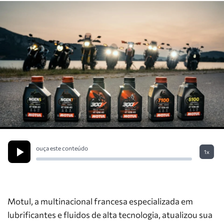
ouça este conteúdo
1x
Motul, a multinacional francesa especializada em
lubrificantes e fluidos de alta tecnologia, atualizou sua