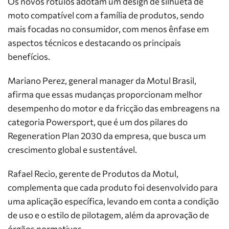
Os novos rótulos adotam um design de silhueta de
moto compatível com a família de produtos, sendo
mais focadas no consumidor, com menos ênfase em
aspectos técnicos e destacando os principais
benefícios.
Mariano Perez, general manager da Motul Brasil,
afirma que essas mudanças proporcionam melhor
desempenho do motor e da fricção das embreagens na
categoria Powersport, que é um dos pilares do
Regeneration Plan 2030 da empresa, que busca um
crescimento global e sustentável.
Rafael Recio, gerente de Produtos da Motul,
complementa que cada produto foi desenvolvido para
uma aplicação específica, levando em conta a condição
de uso e o estilo de pilotagem, além da aprovação de
órgãos normativos.