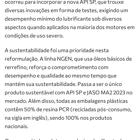
ocorreu para incorporar a nova API SP, que trouxe
diversas inovações em forma de testes, exigindo um
desempenho mínimo do lubrificante sob diversos
aspectos quando aplicados na maioria dos motores em
condições de uso severo.
A sustentabilidade foi uma prioridade nesta
reformulação. A linha NGEN, que usa óleos básicos de
rerrefino, reforça o comprometimento com
desempenho e qualidade ao mesmo tempo que
mantém sua sustentabilidade. Passa a ser o único
produto sustentável com API SP e JASO MA2 2023 no
mercado. Além disso, todas as embalagens plásticas
contêm 50% de resina PCR (recicladas pós-consumo,
na sigla em inglês), sendo 100% nos produtos
nacionais.