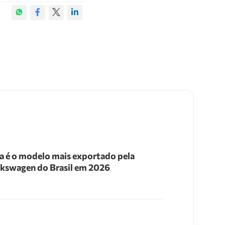
a é o modelo mais exportado pela
kswagen do Brasil em 2026