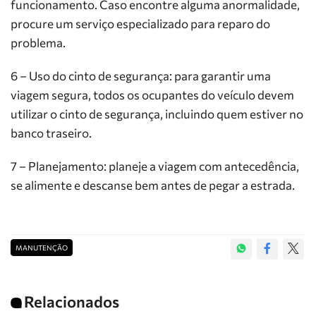
funcionamento. Caso encontre alguma anormalidade,
procure um serviço especializado para reparo do
problema.
6 – Uso do cinto de segurança: para garantir uma
viagem segura, todos os ocupantes do veículo devem
utilizar o cinto de segurança, incluindo quem estiver no
banco traseiro.
7 – Planejamento: planeje a viagem com antecedência,
se alimente e descanse bem antes de pegar a estrada.
MANUTENÇÃO
Relacionados