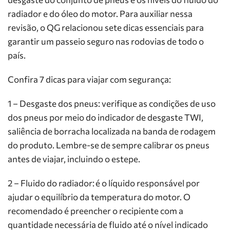
radiador e do óleo do motor. Para auxiliar nessa
revisão, o QG relacionou sete dicas essenciais para
garantir um passeio seguro nas rodovias de todo o
país.
Confira 7 dicas para viajar com segurança:
1 – Desgaste dos pneus: verifique as condições de uso
dos pneus por meio do indicador de desgaste TWI,
saliência de borracha localizada na banda de rodagem
do produto. Lembre-se de sempre calibrar os pneus
antes de viajar, incluindo o estepe.
2 – Fluido do radiador: é o líquido responsável por
ajudar o equilíbrio da temperatura do motor. O
recomendado é preencher o recipiente com a
quantidade necessária de fluido até o nível indicado