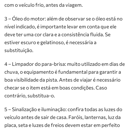
com o veículo frio, antes da viagem.
3 – Óleo do motor: além de observar se o óleo está no
nível indicado, é importante levar em conta que ele
deve ter uma cor clara e a consistência fluida. Se
estiver escuro e gelatinoso, é necessária a
substituição.
4 – Limpador do para-brisa: muito utilizado em dias de
chuva, o equipamento é fundamental para garantir a
boa visibilidade da pista. Antes de viajar é necessário
checar se o item está em boas condições. Caso
contrário, substitua-o.
5 – Sinalização e iluminação: confira todas as luzes do
veículo antes de sair de casa. Faróis, lanternas, luz da
placa, seta e luzes de freios devem estar em perfeito