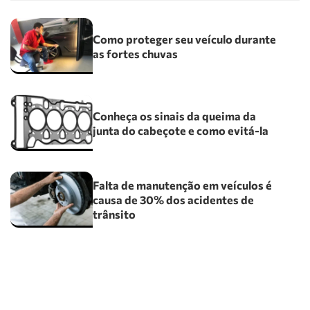
Como proteger seu veículo durante
as fortes chuvas
Conheça os sinais da queima da
junta do cabeçote e como evitá-la
Falta de manutenção em veículos é
causa de 30% dos acidentes de
trânsito