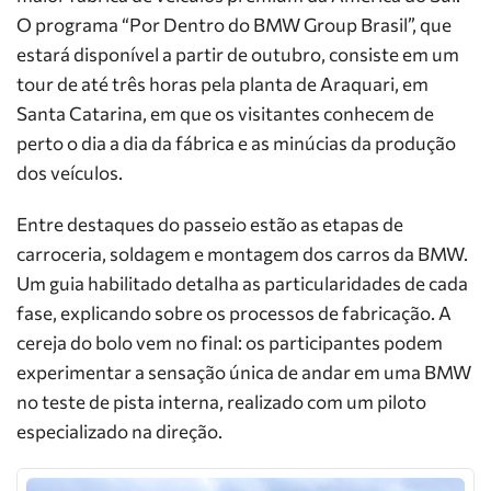
O programa “Por Dentro do BMW Group Brasil”, que
estará disponível a partir de outubro, consiste em um
tour de até três horas pela planta de Araquari, em
Santa Catarina, em que os visitantes conhecem de
perto o dia a dia da fábrica e as minúcias da produção
dos veículos.
Entre destaques do passeio estão as etapas de
carroceria, soldagem e montagem dos carros da BMW.
Um guia habilitado detalha as particularidades de cada
fase, explicando sobre os processos de fabricação. A
cereja do bolo vem no final: os participantes podem
experimentar a sensação única de andar em uma BMW
no teste de pista interna, realizado com um piloto
especializado na direção.