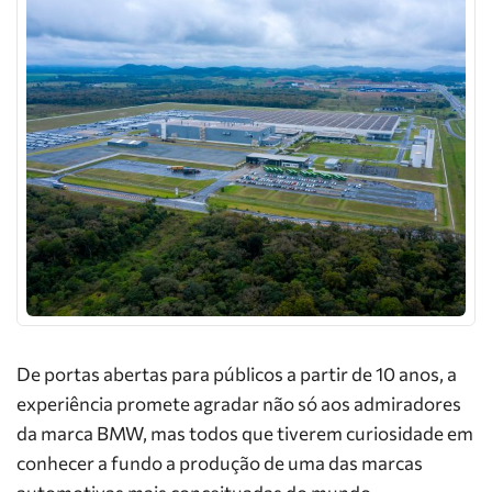
De portas abertas para públicos a partir de 10 anos, a
experiência promete agradar não só aos admiradores
da marca BMW, mas todos que tiverem curiosidade em
conhecer a fundo a produção de uma das marcas