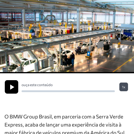
ouça este conteúdo
1x
O BMW Group Brasil, em parceria com a Serra Verde
Express, acaba de lançar uma experiência de visita à
maior fábrica de veículos premium da América do Sul.