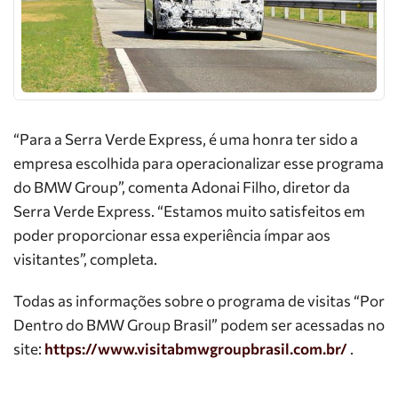
“Para a Serra Verde Express, é uma honra ter sido a
empresa escolhida para operacionalizar esse programa
do BMW Group”, comenta Adonai Filho, diretor da
Serra Verde Express. “Estamos muito satisfeitos em
poder proporcionar essa experiência ímpar aos
visitantes”, completa.
Todas as informações sobre o programa de visitas “Por
Dentro do BMW Group Brasil” podem ser acessadas no
site:
https://www.visitabmwgroupbrasil.com.br/
.