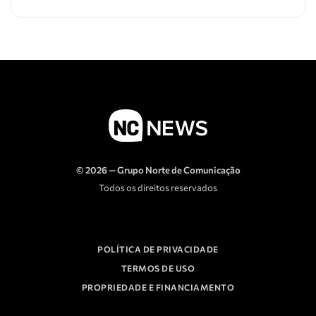
© 2026 — Grupo Norte de Comunicação
Todos os direitos reservados
POLÍTICA DE PRIVACIDADE
TERMOS DE USO
PROPRIEDADE E FINANCIAMENTO