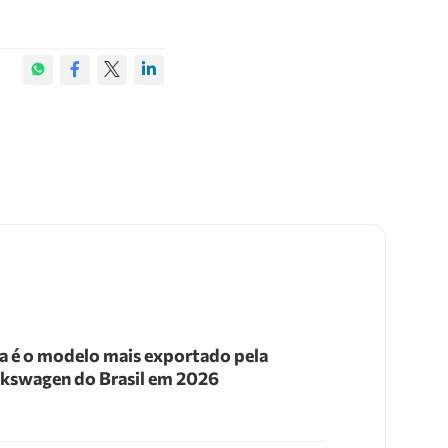
a é o modelo mais exportado pela
kswagen do Brasil em 2026