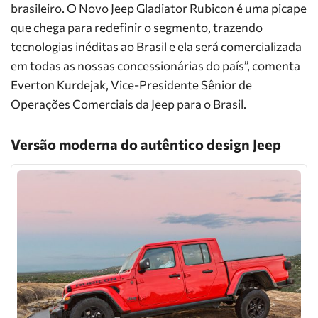
brasileiro. O Novo Jeep Gladiator Rubicon é uma picape
que chega para redefinir o segmento, trazendo
tecnologias inéditas ao Brasil e ela será comercializada
em todas as nossas concessionárias do país”, comenta
Everton Kurdejak, Vice-Presidente Sênior de
Operações Comerciais da Jeep para o Brasil.
Versão moderna do autêntico design
Jeep