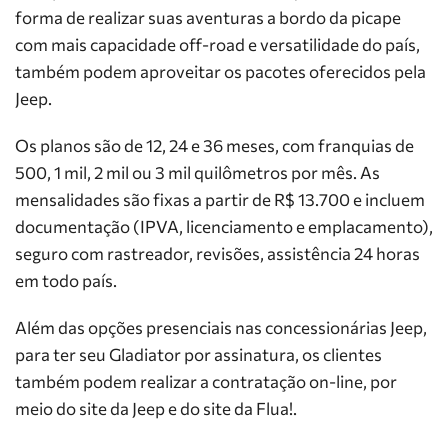
forma de realizar suas aventuras a bordo da picape
com mais capacidade off-road e versatilidade do país,
também podem aproveitar os pacotes oferecidos pela
Jeep.
Os planos são de 12, 24 e 36 meses, com franquias de
500, 1 mil, 2 mil ou 3 mil quilômetros por mês. As
mensalidades são fixas a partir de R$ 13.700 e incluem
documentação (IPVA, licenciamento e emplacamento),
seguro com rastreador, revisões, assistência 24 horas
em todo país.
Além das opções presenciais nas concessionárias Jeep,
para ter seu Gladiator por assinatura, os clientes
também podem realizar a contratação on-line, por
meio do site da Jeep e do site da Flua!.