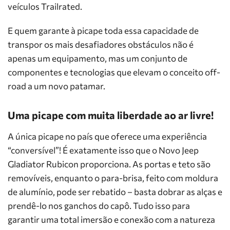
veículos Trailrated.
E quem garante à picape toda essa capacidade de
transpor os mais desafiadores obstáculos não é
apenas um equipamento, mas um conjunto de
componentes e tecnologias que elevam o conceito off-
road a um novo patamar.
Uma picape com muita liberdade ao ar livre!
A única picape no país que oferece uma experiência
“conversível”! É exatamente isso que o Novo Jeep
Gladiator Rubicon proporciona. As portas e teto são
removíveis, enquanto o para-brisa, feito com moldura
de alumínio, pode ser rebatido – basta dobrar as alças e
prendê-lo nos ganchos do capô. Tudo isso para
garantir uma total imersão e conexão com a natureza