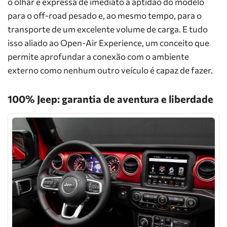
o olhar e expressa de imediato a aptidão do modelo
para o off-road pesado e, ao mesmo tempo, para o
transporte de um excelente volume de carga. E tudo
isso aliado ao Open-Air Experience, um conceito que
permite aprofundar a conexão com o ambiente
externo como nenhum outro veículo é capaz de fazer.
100% Jeep: garantia de aventura e liberdade