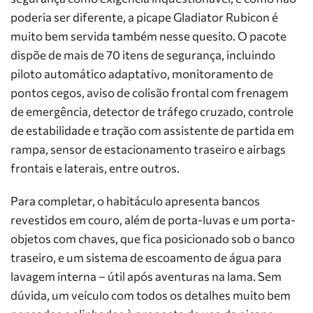
poderia ser diferente, a picape Gladiator Rubicon é
muito bem servida também nesse quesito. O pacote
dispõe de mais de 70 itens de segurança, incluindo
piloto automático adaptativo, monitoramento de
pontos cegos, aviso de colisão frontal com frenagem
de emergência, detector de tráfego cruzado, controle
de estabilidade e tração com assistente de partida em
rampa, sensor de estacionamento traseiro e airbags
frontais e laterais, entre outros.
Para completar, o habitáculo apresenta bancos
revestidos em couro, além de porta-luvas e um porta-
objetos com chaves, que fica posicionado sob o banco
traseiro, e um sistema de escoamento de água para
lavagem interna – útil após aventuras na lama. Sem
dúvida, um veículo com todos os detalhes muito bem