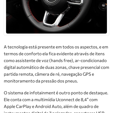
A tecnologia está presente em todos os aspectos, e em
termos de conforto ela fica evidente através de itens
como assistente de voz (hands free), ar-condicionado
digital automático de duas zonas, chave presencial com
partida remota, câmera de ré, navegação GPS e
monitoramento da pressão dos pneus.
O sistema de infotainment é outro ponto de destaque.
Ele conta com a multimídia Uconnect de 8,4” com
Apple CarPlay e Android Auto, além de quadro de