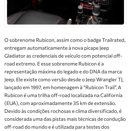
O sobrenome Rubicon, assim como o badge Trailrated,
entregam automaticamente à nova picape Jeep
Gladiator as credenciais de veículo com potencial off-
road extremo. E esse sobrenome Rubicon é a
representação máxima do legado e do DNA da marca
Jeep. Ele existe como versão desde o Jeep Wrangler TJ,
lançado em 1997, em homenagem à “Rubicon Trail”. A
Rubicon é uma trilha off-road localizada na California
(EUA), com aproximadamente 35 km de extensão.
Devido às condições rochosas e clima diversificado, é
considerada uma das pistas mais técnicas de condução
off-road do mundo e é utilizada para testes dos