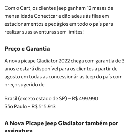
Com o Cart, os clientes Jeep ganham 12 meses de
mensalidade Conectcar e dão adeus às filas em
estacionamentos e pedágios em todo o país para
realizar suas aventuras sem limites!
Preço e Garantia
A nova picape Gladiator 2022 chega com garantia de 3
anos e estará disponível para os clientes a partir de
agosto em todas as concessionárias Jeep do país com
preço sugerido de:
Brasil (exceto estado de SP) – R$ 499.990
São Paulo – R$ 515.913
A Nova Picape Jeep Gladiator também por
assinatura