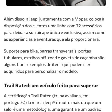
Além disso, a Jeep, juntamente com a Mopar, coloca à
disposição dos clientes uma linha com 72 acessórios
para deixar a sua picape única e exclusiva, assim como
as experiências e aventuras que ela proporcionará.
Suporte para bike, barras transversais, portas
tubulares, estribos off-road e gaveta de caçamba são
alguns bons exemplos de itens que podem ser
adquiridos para personalizar o modelo.
Trail Rated: um veículo feito para superar
A certificação Trail Rated (trilha avaliada, em
português) da marca Jeep® é muito mais do que um
selo: é uma metodologia, uma garantia e um padrão