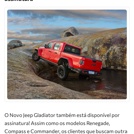
O Novo Jeep Gladiator também está disponível por
assinatura! Assim como os modelos Renegade,
Compass e Commander, os clientes que buscam outra