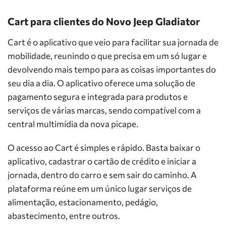
Cart para clientes do Novo Jeep Gladiator
Cart é o aplicativo que veio para facilitar sua jornada de
mobilidade, reunindo o que precisa em um só lugar e
devolvendo mais tempo para as coisas importantes do
seu dia a dia. O aplicativo oferece uma solução de
pagamento segura e integrada para produtos e
serviços de várias marcas, sendo compatível com a
central multimídia da nova picape.
O acesso ao Cart é simples e rápido. Basta baixar o
aplicativo, cadastrar o cartão de crédito e iniciar a
jornada, dentro do carro e sem sair do caminho. A
plataforma reúne em um único lugar serviços de
alimentação, estacionamento, pedágio,
abastecimento, entre outros.