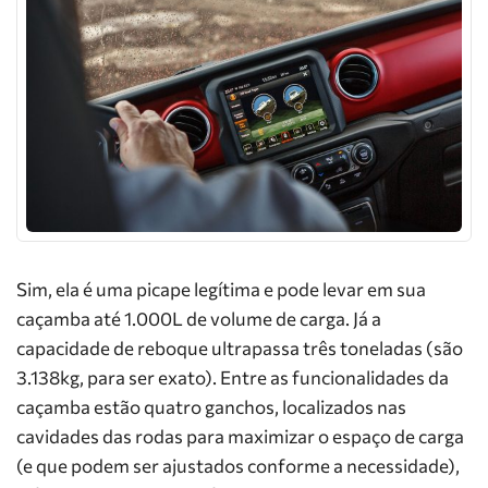
Sim, ela é uma picape legítima e pode levar em sua
caçamba até 1.000L de volume de carga. Já a
capacidade de reboque ultrapassa três toneladas (são
3.138kg, para ser exato). Entre as funcionalidades da
caçamba estão quatro ganchos, localizados nas
cavidades das rodas para maximizar o espaço de carga
(e que podem ser ajustados conforme a necessidade),