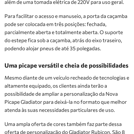
além de uma tomada elétrica de 220V para uso geral.
Para facilitar o acesso e manuseio, a porta da caçamba
pode ser colocada em três posições: fechada,
parcialmente aberta e totalmente aberta. O suporte
do estepe fica sob a caçamba, atrás do eixo traseiro,
podendo alojar pneus de até 35 polegadas.
Uma picape versátil e cheia de possibilidades
Mesmo diante de um veículo recheado de tecnologias e
altamente equipado, os clientes ainda terão a
possibilidade de ampliar a personalização da Nova
Picape Gladiator para deixá-la no formato que melhor
atenda às suas necessidades particulares de uso.
Uma ampla oferta de cores também faz parte dessa
oferta de personalização do Gladiator Rubicon. São 8