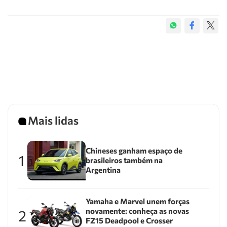
Mais lidas
Chineses ganham espaço de
1
brasileiros também na
Argentina
Yamaha e Marvel unem forças
novamente: conheça as novas
2
FZ15 Deadpool e Crosser