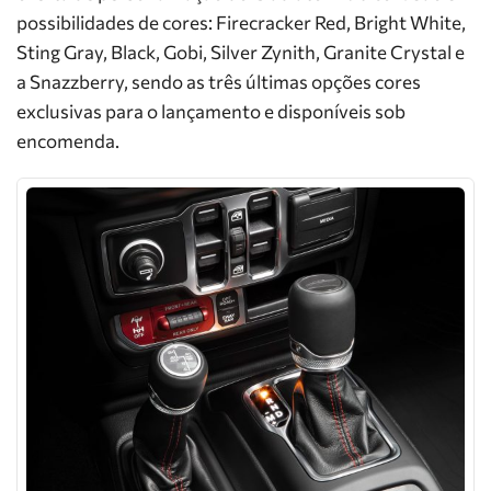
possibilidades de cores: Firecracker Red, Bright White,
Sting Gray, Black, Gobi, Silver Zynith, Granite Crystal e
a Snazzberry, sendo as três últimas opções cores
exclusivas para o lançamento e disponíveis sob
encomenda.