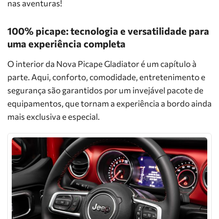
nas aventuras!
100% picape: tecnologia e versatilidade para
uma experiência completa
O interior da Nova Picape Gladiator é um capítulo à
parte. Aqui, conforto, comodidade, entretenimento e
segurança são garantidos por um invejável pacote de
equipamentos, que tornam a experiência a bordo ainda
mais exclusiva e especial.