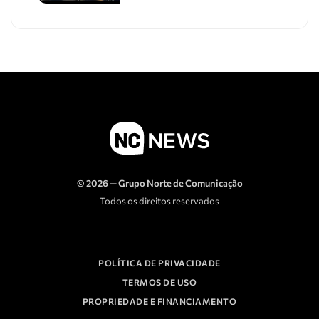
© 2026 — Grupo Norte de Comunicação
Todos os direitos reservados
POLÍTICA DE PRIVACIDADE
TERMOS DE USO
PROPRIEDADE E FINANCIAMENTO