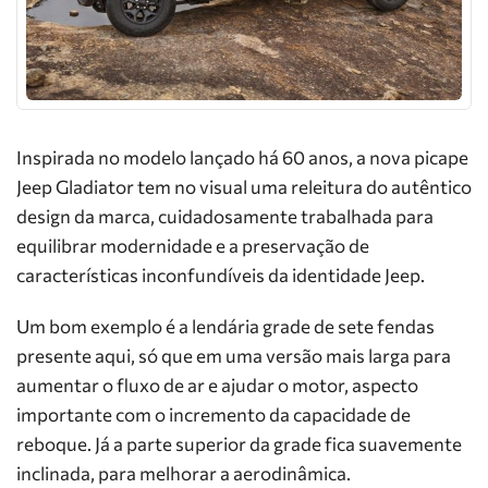
Inspirada no modelo lançado há 60 anos, a nova picape
Jeep Gladiator tem no visual uma releitura do autêntico
design da marca, cuidadosamente trabalhada para
equilibrar modernidade e a preservação de
características inconfundíveis da identidade Jeep.
Um bom exemplo é a lendária grade de sete fendas
presente aqui, só que em uma versão mais larga para
aumentar o fluxo de ar e ajudar o motor, aspecto
importante com o incremento da capacidade de
reboque. Já a parte superior da grade fica suavemente
inclinada, para melhorar a aerodinâmica.