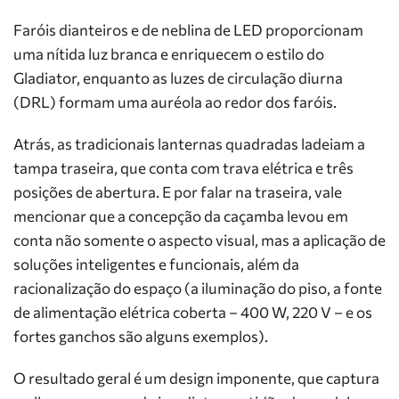
Faróis dianteiros e de neblina de LED proporcionam
uma nítida luz branca e enriquecem o estilo do
Gladiator, enquanto as luzes de circulação diurna
(DRL) formam uma auréola ao redor dos faróis.
Atrás, as tradicionais lanternas quadradas ladeiam a
tampa traseira, que conta com trava elétrica e três
posições de abertura. E por falar na traseira, vale
mencionar que a concepção da caçamba levou em
conta não somente o aspecto visual, mas a aplicação de
soluções inteligentes e funcionais, além da
racionalização do espaço (a iluminação do piso, a fonte
de alimentação elétrica coberta – 400 W, 220 V – e os
fortes ganchos são alguns exemplos).
O resultado geral é um design imponente, que captura