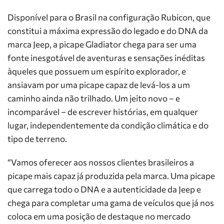
Disponível para o Brasil na configuração Rubicon, que
constitui a máxima expressão do legado e do DNA da
marca Jeep, a picape Gladiator chega para ser uma
fonte inesgotável de aventuras e sensações inéditas
àqueles que possuem um espírito explorador, e
ansiavam por uma picape capaz de levá-los a um
caminho ainda não trilhado. Um jeito novo – e
incomparável – de escrever histórias, em qualquer
lugar, independentemente da condição climática e do
tipo de terreno.
“Vamos oferecer aos nossos clientes brasileiros a
picape mais capaz já produzida pela marca. Uma picape
que carrega todo o DNA e a autenticidade da Jeep e
chega para completar uma gama de veículos que já nos
coloca em uma posição de destaque no mercado