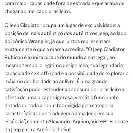
com maior capacidade fora de estrada e que acaba de
chegar ao mercado brasileiro.
O Jeep Gladiator ocupa um lugar de exclusividade: a
posição de mais autêntico dos autênticos Jeep, ao lado
do icônico Wrangler, já que juntos representam
exatamente o que a marca acredita. “O Jeep Gladiator
Rubicon é a única picape do mundo a entregar, ao
mesmo tempo, o legítimo design Jeep, sua legendária
capacidade 4×4 off-road e a possibilidade de explorar o
máximo de liberdade ao ar livre. É uma grande
satisfação poder estender ao consumidor brasileiro a
oferta de uma picape vigorosa, versátil, funcional e
dotada de toda a robustez exigida pela categoria,
características que traduzem a alma Jeep em sua
essência”, comenta Alexandre Aquino, Vice-Presidente
da Jeep para a América do Sul.