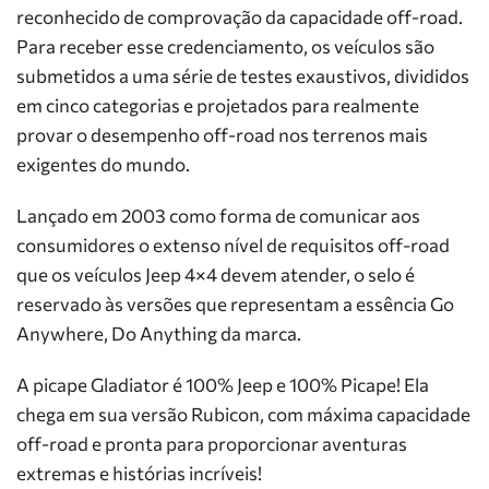
reconhecido de comprovação da capacidade off-road.
Para receber esse credenciamento, os veículos são
submetidos a uma série de testes exaustivos, divididos
em cinco categorias e projetados para realmente
provar o desempenho off-road nos terrenos mais
exigentes do mundo.
Lançado em 2003 como forma de comunicar aos
consumidores o extenso nível de requisitos off-road
que os veículos Jeep 4×4 devem atender, o selo é
reservado às versões que representam a essência Go
Anywhere, Do Anything da marca.
A picape Gladiator é 100% Jeep e 100% Picape! Ela
chega em sua versão Rubicon, com máxima capacidade
off-road e pronta para proporcionar aventuras
extremas e histórias incríveis!