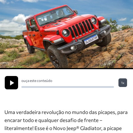
ouça este conteúdo
1x
Uma verdadeira revolução no mundo das picapes, para
encarar todo e qualquer desafio de frente –
literalmente! Esse é o Novo Jeep® Gladiator, a picape