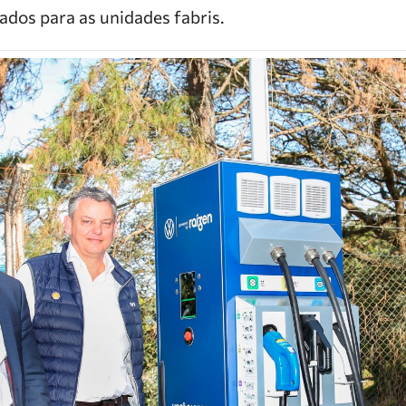
zados para as unidades fabris.