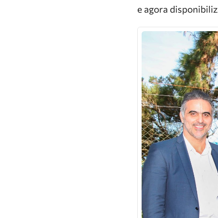
e agora disponibili