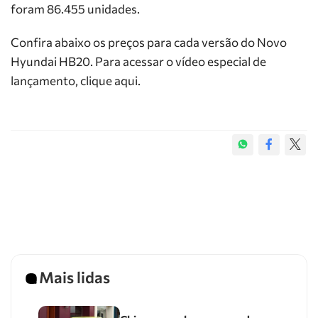
foram 86.455 unidades.
Confira abaixo os preços para cada versão do Novo
Hyundai HB20. Para acessar o vídeo especial de
lançamento, clique aqui.
Mais lidas