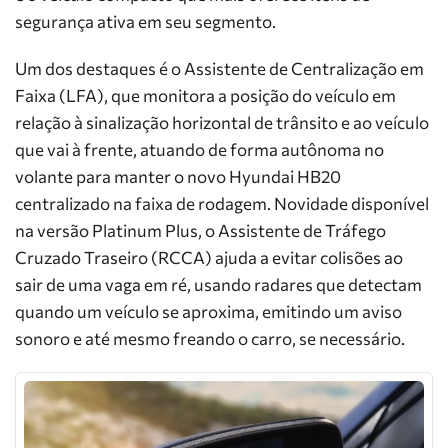
segurança ativa em seu segmento.
Um dos destaques é o Assistente de Centralização em
Faixa (LFA), que monitora a posição do veículo em
relação à sinalização horizontal de trânsito e ao veículo
que vai à frente, atuando de forma autônoma no
volante para manter o novo Hyundai HB20
centralizado na faixa de rodagem. Novidade disponível
na versão Platinum Plus, o Assistente de Tráfego
Cruzado Traseiro (RCCA) ajuda a evitar colisões ao
sair de uma vaga em ré, usando radares que detectam
quando um veículo se aproxima, emitindo um aviso
sonoro e até mesmo freando o carro, se necessário.