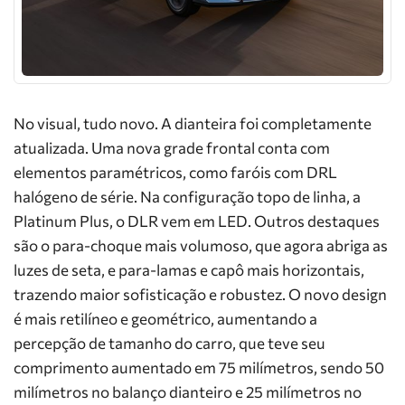
No visual, tudo novo. A dianteira foi completamente
atualizada. Uma nova grade frontal conta com
elementos paramétricos, como faróis com DRL
halógeno de série. Na configuração topo de linha, a
Platinum Plus, o DLR vem em LED. Outros destaques
são o para-choque mais volumoso, que agora abriga as
luzes de seta, e para-lamas e capô mais horizontais,
trazendo maior sofisticação e robustez. O novo design
é mais retilíneo e geométrico, aumentando a
percepção de tamanho do carro, que teve seu
comprimento aumentado em 75 milímetros, sendo 50
milímetros no balanço dianteiro e 25 milímetros no