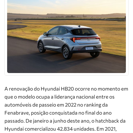
A renovação do Hyundai HB20 ocorre no momento em
que o modelo ocupa a liderança nacional entre os
automóveis de passeio em 2022 no ranking da
Fenabrave, posição conquistada no final do ano
passado. De janeiro a junho deste ano, o hatchback da
Hyundai comercializou 42.834 unidades. Em 2021,