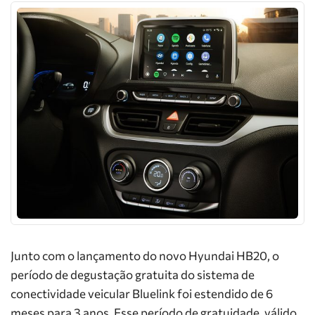
Junto com o lançamento do novo Hyundai HB20, o
período de degustação gratuita do sistema de
conectividade veicular Bluelink foi estendido de 6
meses para 3 anos. Esse período de gratuidade, válido