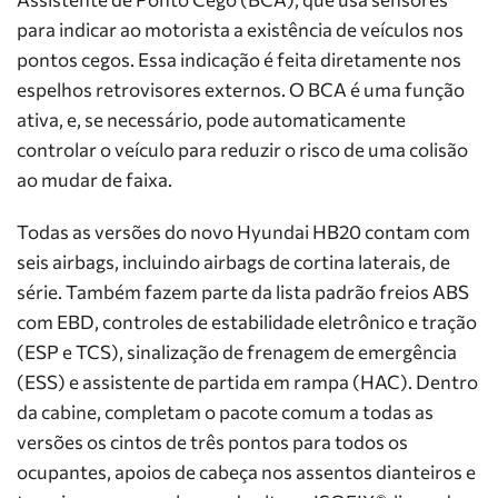
para indicar ao motorista a existência de veículos nos
pontos cegos. Essa indicação é feita diretamente nos
espelhos retrovisores externos. O BCA é uma função
ativa, e, se necessário, pode automaticamente
controlar o veículo para reduzir o risco de uma colisão
ao mudar de faixa.
Todas as versões do novo Hyundai HB20 contam com
seis airbags, incluindo airbags de cortina laterais, de
série. Também fazem parte da lista padrão freios ABS
com EBD, controles de estabilidade eletrônico e tração
(ESP e TCS), sinalização de frenagem de emergência
(ESS) e assistente de partida em rampa (HAC). Dentro
da cabine, completam o pacote comum a todas as
versões os cintos de três pontos para todos os
ocupantes, apoios de cabeça nos assentos dianteiros e