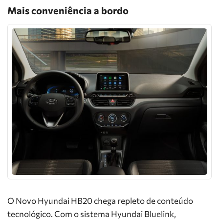
Mais conveniência a bordo
O Novo Hyundai HB20 chega repleto de conteúdo
tecnológico. Com o sistema Hyundai Bluelink,