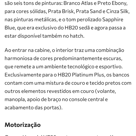
são seis tons de pinturas: Branco Atlas e Preto Ebony,
para cores sólidas, Prata Brisk, Prata Sand e Cinza Silk,
nas pinturas metálicas, e o tom perolizado Sapphire
Blue, que era exclusivo do HB20 sedã e agora passa a
estar disponível também no hatch.
Ao entrar na cabine, o interior traz uma combinação
harmoniosa de cores predominantemente escuras,
que remete a um ambiente tecnológico e esportivo.
Exclusivamente para o HB20 Platinum Plus, os bancos
contam com uma mistura de couro e tecido pretos com
outros elementos revestidos em couro (volante,
manopla, apoio de braço no console central e
acabamento das portas).
Motorização