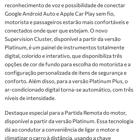
reconhecimento de voz e possibilidade de conectar
Google Android Auto e Apple Car Play sem fio,
motorista e passageiros estarão mais confortáveis e
conectados onde quer que estejam. O novo
Supervision Cluster, disponível a partir da versão
Platinum, é um painel de instrumentos totalmente
digital, colorido e interativo, que disponibiliza três
opções de cor de fundo para escolha do motorista e a
configuração personalizada de itens de segurança e
conforto. Além disso, para a versão Platinum Plus, o
ar-condicionado digital torna-se automático, com três
níveis de intensidade.
Destaque especial para a Partida Remota do motor,
disponível a partir da versão Platinum. Essa tecnologia
dá ao condutor a conveniência de ligar o motor e
climatizar o carro à distância, usando a chave