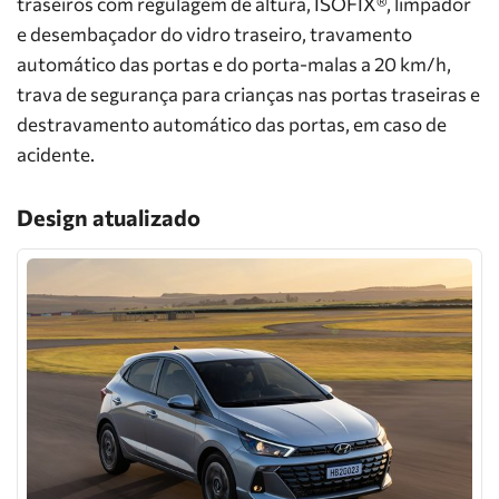
traseiros com regulagem de altura, ISOFIX®, limpador
e desembaçador do vidro traseiro, travamento
automático das portas e do porta-malas a 20 km/h,
trava de segurança para crianças nas portas traseiras e
destravamento automático das portas, em caso de
acidente.
Design atualizado