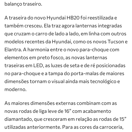
balanço traseiro.
A traseira do novo Hyundai HB20 foi reestilizada e
também cresceu. Ela traz agora lanternas integradas
que cruzam o carro de lado a lado, em linha com outros
modelos recentes da Hyundai, como os novos Tucson e
Elantra. A harmonia entre o novo para-choque com
elementos em preto fosco, as novas lanternas
traseiras em LED, as luzes de seta e de ré posicionadas
no para-choque e a tampa do porta-malas de maiores
dimensões tornam o visual ainda mais tecnológico e
moderno.
As maiores dimensões externas combinam com as
novas rodas de liga leve de 16” com acabamento
diamantado, que cresceram em relação as rodas de 15”
utilizadas anteriormente. Para as cores da carroceria,