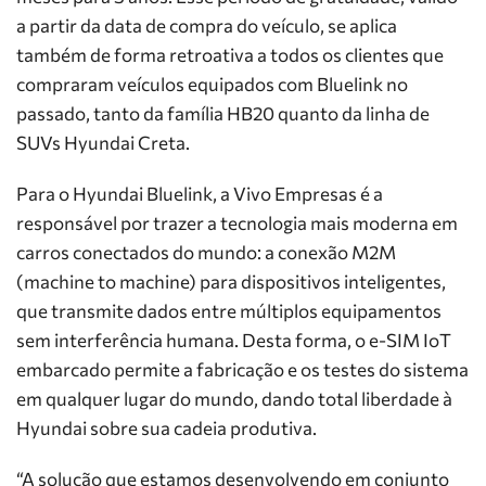
a partir da data de compra do veículo, se aplica
também de forma retroativa a todos os clientes que
compraram veículos equipados com Bluelink no
passado, tanto da família HB20 quanto da linha de
SUVs Hyundai Creta.
Para o Hyundai Bluelink, a Vivo Empresas é a
responsável por trazer a tecnologia mais moderna em
carros conectados do mundo: a conexão M2M
(machine to machine) para dispositivos inteligentes,
que transmite dados entre múltiplos equipamentos
sem interferência humana. Desta forma, o e-SIM IoT
embarcado permite a fabricação e os testes do sistema
em qualquer lugar do mundo, dando total liberdade à
Hyundai sobre sua cadeia produtiva.
“A solução que estamos desenvolvendo em conjunto