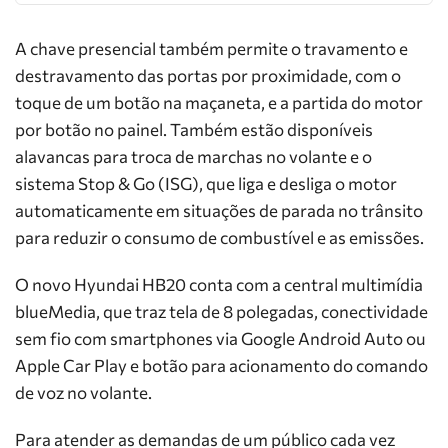
A chave presencial também permite o travamento e
destravamento das portas por proximidade, com o
toque de um botão na maçaneta, e a partida do motor
por botão no painel. Também estão disponíveis
alavancas para troca de marchas no volante e o
sistema Stop & Go (ISG), que liga e desliga o motor
automaticamente em situações de parada no trânsito
para reduzir o consumo de combustível e as emissões.
O novo Hyundai HB20 conta com a central multimídia
blueMedia, que traz tela de 8 polegadas, conectividade
sem fio com smartphones via Google Android Auto ou
Apple Car Play e botão para acionamento do comando
de voz no volante.
Para atender as demandas de um público cada vez