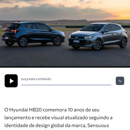
ouça este conteúdo
1x
O Hyundai HB20 comemora 10 anos de seu
lançamento e recebe visual atualizado seguindo a
identidade de design global da marca, Sensuous