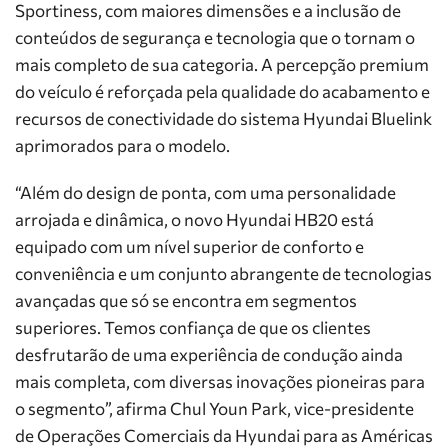
Sportiness, com maiores dimensões e a inclusão de
conteúdos de segurança e tecnologia que o tornam o
mais completo de sua categoria. A percepção premium
do veículo é reforçada pela qualidade do acabamento e
recursos de conectividade do sistema Hyundai Bluelink
aprimorados para o modelo.
“Além do design de ponta, com uma personalidade
arrojada e dinâmica, o novo Hyundai HB20 está
equipado com um nível superior de conforto e
conveniência e um conjunto abrangente de tecnologias
avançadas que só se encontra em segmentos
superiores. Temos confiança de que os clientes
desfrutarão de uma experiência de condução ainda
mais completa, com diversas inovações pioneiras para
o segmento”, afirma Chul Youn Park, vice-presidente
de Operações Comerciais da Hyundai para as Américas