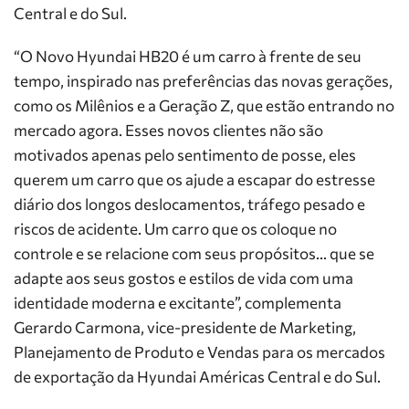
Central e do Sul.
“O Novo Hyundai HB20 é um carro à frente de seu
tempo, inspirado nas preferências das novas gerações,
como os Milênios e a Geração Z, que estão entrando no
mercado agora. Esses novos clientes não são
motivados apenas pelo sentimento de posse, eles
querem um carro que os ajude a escapar do estresse
diário dos longos deslocamentos, tráfego pesado e
riscos de acidente. Um carro que os coloque no
controle e se relacione com seus propósitos… que se
adapte aos seus gostos e estilos de vida com uma
identidade moderna e excitante”, complementa
Gerardo Carmona, vice-presidente de Marketing,
Planejamento de Produto e Vendas para os mercados
de exportação da Hyundai Américas Central e do Sul.