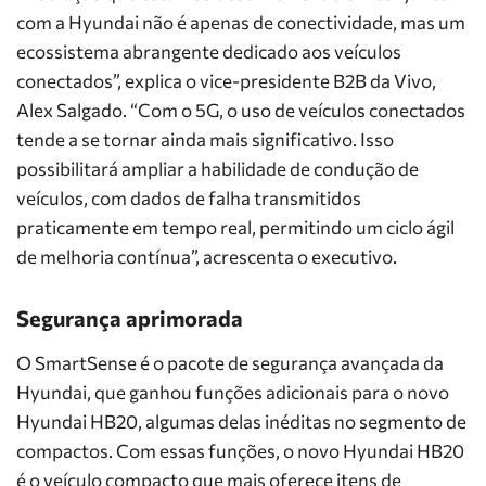
com a Hyundai não é apenas de conectividade, mas um
ecossistema abrangente dedicado aos veículos
conectados”, explica o vice-presidente B2B da Vivo,
Alex Salgado. “Com o 5G, o uso de veículos conectados
tende a se tornar ainda mais significativo. Isso
possibilitará ampliar a habilidade de condução de
veículos, com dados de falha transmitidos
praticamente em tempo real, permitindo um ciclo ágil
de melhoria contínua”, acrescenta o executivo.
Segurança aprimorada
O SmartSense é o pacote de segurança avançada da
Hyundai, que ganhou funções adicionais para o novo
Hyundai HB20, algumas delas inéditas no segmento de
compactos. Com essas funções, o novo Hyundai HB20
é o veículo compacto que mais oferece itens de