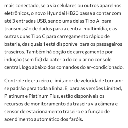
mais conectado, seja via celulares ou outros aparelhos
eletrônicos, o novo Hyundai HB20 passa a contar com
até 3 entradas USB, sendo uma delas Tipo A, para
transmissão de dados para a central multimídia, e as
outras duas Tipo C para carregamento rápido de
bateria, das quais 1 está disponível para os passageiros
traseiros. Também há opção de carregamento por
indução (sem fio) da bateria do celular no console
central, logo abaixo dos comandos do ar-condicionado.
Controle de cruzeiro e limitador de velocidade tornam-
se padrão para toda a linha. E, para as versões Limited,
Platinum e Platinum Plus, estão disponíveis os
recursos de monitoramento da traseira via câmera e
sensor de estacionamento traseiro e a função de
acendimento automático dos faróis.