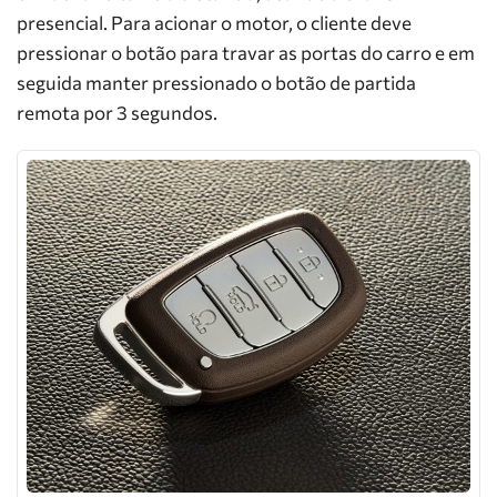
presencial. Para acionar o motor, o cliente deve
pressionar o botão para travar as portas do carro e em
seguida manter pressionado o botão de partida
remota por 3 segundos.