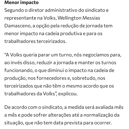
Menor impacto
Segundo o diretor administrativo do sindicato e
representante na Volks, Wellington Messias
Damasceno, a opção pela redução de jornada tem
menor impacto na cadeia produtiva e para os
trabalhadores terceirizados.
“A Volks queria parar um turno, nós negociamos para,
ao invés disso, reduzir a jornada e manter os turnos
funcionando, o que diminui o impacto na cadeia de
produção, nos fornecedores e, sobretudo, nos
terceirizados que não têm o mesmo acordo que os
trabalhadores da Volks”, explicou.
De acordo com o sindicato, a medida será avaliada mês
a mês e pode sofrer alterações até a normalização da
situação, que não tem data prevista para ocorrer.