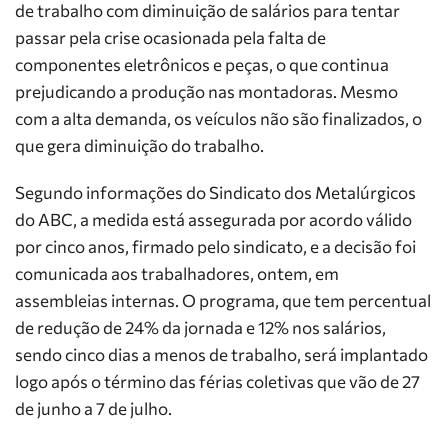
de trabalho com diminuição de salários para tentar
passar pela crise ocasionada pela falta de
componentes eletrônicos e peças, o que continua
prejudicando a produção nas montadoras. Mesmo
com a alta demanda, os veículos não são finalizados, o
que gera diminuição do trabalho.
Segundo informações do Sindicato dos Metalúrgicos
do ABC, a medida está assegurada por acordo válido
por cinco anos, firmado pelo sindicato, e a decisão foi
comunicada aos trabalhadores, ontem, em
assembleias internas. O programa, que tem percentual
de redução de 24% da jornada e 12% nos salários,
sendo cinco dias a menos de trabalho, será implantado
logo após o término das férias coletivas que vão de 27
de junho a 7 de julho.