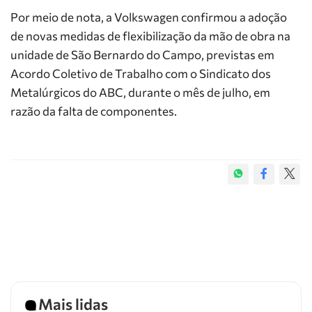
Por meio de nota, a Volkswagen confirmou a adoção
de novas medidas de flexibilização da mão de obra na
unidade de São Bernardo do Campo, previstas em
Acordo Coletivo de Trabalho com o Sindicato dos
Metalúrgicos do ABC, durante o mês de julho, em
razão da falta de componentes.
Mais lidas