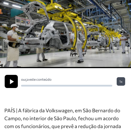
ouça este conteúdo
1x
PAÍS | A fábrica da Volkswagen, em São Bernardo do
Campo, no interior de São Paulo, fechou um acordo
com os funcionários, que prevê a redução da jornada