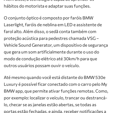
hábitos do motorista e adaptar suas funções.
O conjunto óptico é composto por faróis BMW
Laserlight, faróis de neblina em LED e assistente de
farol alto. Além disso, o sedã conta também com
proteção acústica para pedestres chamada VSG –
Vehicle Sound Generator, um dispositivo de segurança
que gera um som artificialmente durante o uso do
modo de condução elétrico até 30km/h para que
outros usuários possam ouvir o veículo.
Até mesmo quando você está distante do BMW 530e
Luxury é possível ficar conectado com o carro pelo My
BMW app, que permite ativar funções remotas. Como,
por exemplo: localizar o veículo, trancar ou destrancá-
lo, checar se as janelas estão abertas, se todas as
portas estão fechadas, e ainda, receber notificações a