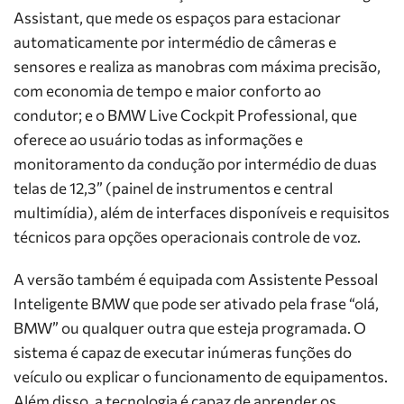
Assistant, que mede os espaços para estacionar
automaticamente por intermédio de câmeras e
sensores e realiza as manobras com máxima precisão,
com economia de tempo e maior conforto ao
condutor; e o BMW Live Cockpit Professional, que
oferece ao usuário todas as informações e
monitoramento da condução por intermédio de duas
telas de 12,3” (painel de instrumentos e central
multimídia), além de interfaces disponíveis e requisitos
técnicos para opções operacionais controle de voz.
A versão também é equipada com Assistente Pessoal
Inteligente BMW que pode ser ativado pela frase “olá,
BMW” ou qualquer outra que esteja programada. O
sistema é capaz de executar inúmeras funções do
veículo ou explicar o funcionamento de equipamentos.
Além disso, a tecnologia é capaz de aprender os