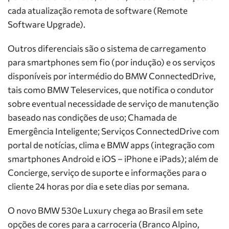
cada atualização remota de software (Remote
Software Upgrade).
Outros diferenciais são o sistema de carregamento
para smartphones sem fio (por indução) e os serviços
disponíveis por intermédio do BMW ConnectedDrive,
tais como BMW Teleservices, que notifica o condutor
sobre eventual necessidade de serviço de manutenção
baseado nas condições de uso; Chamada de
Emergência Inteligente; Serviços ConnectedDrive com
portal de notícias, clima e BMW apps (integração com
smartphones Android e iOS – iPhone e iPads); além de
Concierge, serviço de suporte e informações para o
cliente 24 horas por dia e sete dias por semana.
O novo BMW 530e Luxury chega ao Brasil em sete
opções de cores para a carroceria (Branco Alpino,