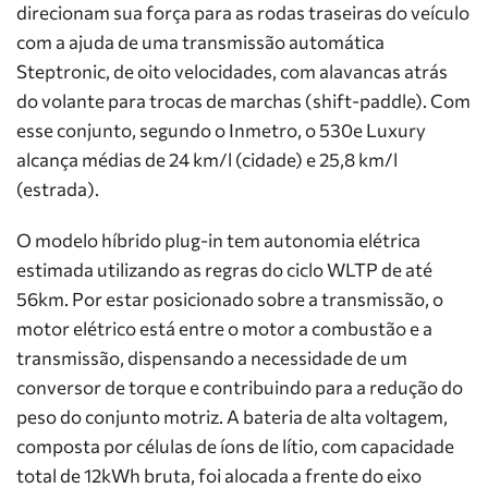
direcionam sua força para as rodas traseiras do veículo
com a ajuda de uma transmissão automática
Steptronic, de oito velocidades, com alavancas atrás
do volante para trocas de marchas (shift-paddle). Com
esse conjunto, segundo o Inmetro, o 530e Luxury
alcança médias de 24 km/l (cidade) e 25,8 km/l
(estrada).
O modelo híbrido plug-in tem autonomia elétrica
estimada utilizando as regras do ciclo WLTP de até
56km. Por estar posicionado sobre a transmissão, o
motor elétrico está entre o motor a combustão e a
transmissão, dispensando a necessidade de um
conversor de torque e contribuindo para a redução do
peso do conjunto motriz. A bateria de alta voltagem,
composta por células de íons de lítio, com capacidade
total de 12kWh bruta, foi alocada a frente do eixo