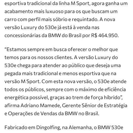
esportiva tradicional da linha M Sport, agora ganha um
acabamento mais luxuoso para os que buscam um
carro com perfil mais sóbrio e requintado. A nova
versão Luxury do 530e já está à venda nas
concessionárias da BMW do Brasil por R$ 464.950.
“Estamos sempre em busca oferecer o melhor que
temos para os nossos clientes. A versão Luxury do
530e chega para atender ao público que deseja uma
pegada mais tradicional e menos esportiva que na
versão M Sport. Com esta nova versão, o 530e atende
todos os públicos, sempre com o máximo de eficiência
energética possível, graças ao trem de força híbrido”,
afirma Adriano Mamede, Gerente Sênior de Estratégia
e Operações de Vendas da BMW no Brasil.
Fabricado em Dingolfing, na Alemanha, o BMW 530e