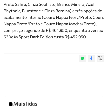
Preto Safira, Cinza Sophisto, Branco Minera, Azul
Phytonic, Bluestone e Cinza Bernina) e três opções de
acabamento interno (Couro Nappa Ivory/Preto, Couro
Nappa Preto/Preto e Couro Nappa Mocha/Preto),
com preço sugerido de R$ 464.950, enquanto a versão
530e M Sport Dark Edition custa R$ 452.950.
Mais lidas