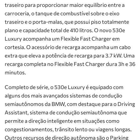
traseiro para proporcionar maior equilíbrio entre a
carroceria, o tanque de combustível sobre o eixo
traseiro e o porta-malas, que possui piso totalmente
plano e capacidade total de 410 litros. O novo 530e
Luxury acompanha um Flexible Fast Charger em
cortesia. O acessório de recarga acompanha um cabo
extra que eleva a potência de recarga para 3.7 kW. Uma
recarga completa no Flexible Fast Charger dura 3h e 36
minutos.
Completo de série, o 530e Luxury é equipado com
alguns dos mais avançados sistemas de condução
semiautônomos da BMW, com destaque para o Driving
Assistant, sistema de condução semiautônoma que
permite a direção inteligente em situações como
congestionamentos, trânsito lento ou viagens longas.
Outros recursos de direção autônoma são o Parking