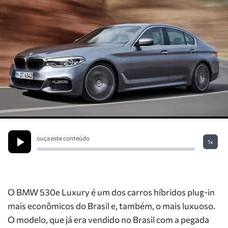
ouça este conteúdo
1x
O BMW 530e Luxury é um dos carros híbridos plug-in
mais econômicos do Brasil e, também, o mais luxuoso.
O modelo, que já era vendido no Brasil com a pegada