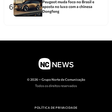
Peugeot muda foco no Brasil e
6
aposta no luxo com a chinesa
Dongfeng
© 2026 — Grupo Norte de Comunicação
Todos os direitos reservados
POLÍTICA DE PRIVACIDADE