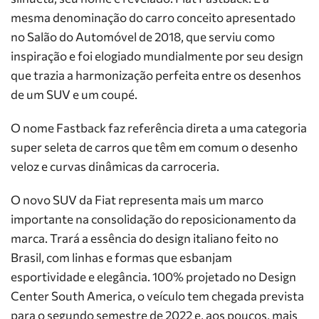
mesma denominação do carro conceito apresentado
no Salão do Automóvel de 2018, que serviu como
inspiração e foi elogiado mundialmente por seu design
que trazia a harmonização perfeita entre os desenhos
de um SUV e um coupé.
O nome Fastback faz referência direta a uma categoria
super seleta de carros que têm em comum o desenho
veloz e curvas dinâmicas da carroceria.
O novo SUV da Fiat representa mais um marco
importante na consolidação do reposicionamento da
marca. Trará a essência do design italiano feito no
Brasil, com linhas e formas que esbanjam
esportividade e elegância. 100% projetado no Design
Center South America, o veículo tem chegada prevista
para o segundo semestre de 2022 e, aos poucos, mais