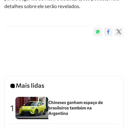
detalhes sobre ele serão revelados.
Mais lidas
Chineses ganham espaço de
1
brasileiros também na
Argentina