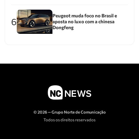
Peugeot muda foco no Brasil e
6
aposta no luxo com a chinesa
Dongfeng
© 2026 — Grupo Norte de Comunicação
Todos os direitos reservados