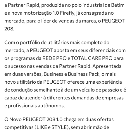
a Partner Rapid, produzida no polo industrial de Betim
e a nova motorização 1.0 Firefly, já consagrada no
mercado, para o líder de vendas da marca, o PEUGEOT
208.
Com o portfólio de utilitários mais completo do
mercado, a PEUGEOT aposta em seus diferenciais com
os programas da REDE PRO e TOTAL CARE PRO para
o sucesso nas vendas da Partner Rapid. Apresentada
em duas versões, Business e Business Pack, o mais
novo utilitário da PEUGEOT oferece uma experiência
de condução semelhante à de um veículo de passeio e é
capaz de atender à diferentes demandas de empresas
e profissionais autônomos.
O Novo PEUGEOT 208 1.0 chega em duas ofertas
competitivas (LIKE e STYLE), sem abrir mão de