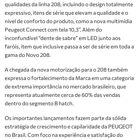
qualidades da linha 208, incluindo o design totalmente
expressivo, itens de série que elevam a qualidade e o
nível de conforto do produto, como a nova multimídia
Peugeot Connect com tela 10,3”. Além do
inconfundível “dente de sabre” em LED junto aos
faróis, item que inclusive passa a ser de série em toda a
gama do Novo 208.
A chegada da nova motorização para o 208 também
expressa o fortalecimento da Marca em uma categoria
de extrema importância no mercado brasileiro, que
representa atualmente cerca de 60% das vendas
dentro do segmento B hatch.
Os importantes lançamentos fazem parte da sólida
estratégia de crescimento e capilaridade da PEUGEOT
no Brasil. Com foco na experiência e satisfação do