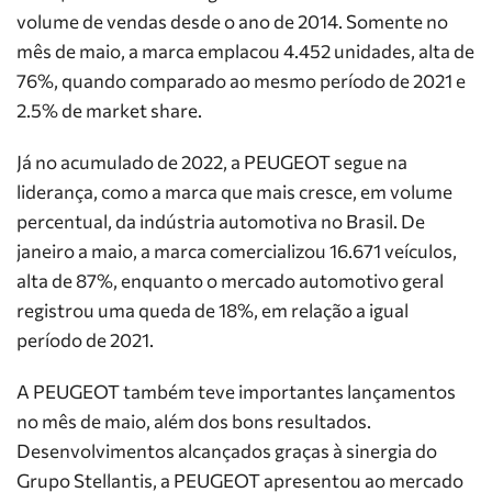
volume de vendas desde o ano de 2014. Somente no
mês de maio, a marca emplacou 4.452 unidades, alta de
76%, quando comparado ao mesmo período de 2021 e
2.5% de market share.
Já no acumulado de 2022, a PEUGEOT segue na
liderança, como a marca que mais cresce, em volume
percentual, da indústria automotiva no Brasil. De
janeiro a maio, a marca comercializou 16.671 veículos,
alta de 87%, enquanto o mercado automotivo geral
registrou uma queda de 18%, em relação a igual
período de 2021.
A PEUGEOT também teve importantes lançamentos
no mês de maio, além dos bons resultados.
Desenvolvimentos alcançados graças à sinergia do
Grupo Stellantis, a PEUGEOT apresentou ao mercado