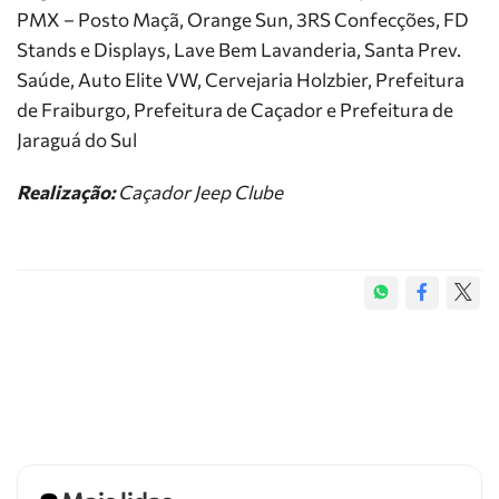
PMX – Posto Maçã, Orange Sun, 3RS Confecções, FD
Stands e Displays, Lave Bem Lavanderia, Santa Prev.
Saúde, Auto Elite VW, Cervejaria Holzbier, Prefeitura
de Fraiburgo, Prefeitura de Caçador e Prefeitura de
Jaraguá do Sul
Realização:
Caçador Jeep Clube