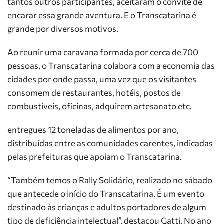
tantos outros participantes, aceitaram o convite de
encarar essa grande aventura. E o Transcatarina é
grande por diversos motivos.
Ao reunir uma caravana formada por cerca de 700
pessoas, o Transcatarina colabora com a economia das
cidades por onde passa, uma vez que os visitantes
consomem de restaurantes, hotéis, postos de
combustíveis, oficinas, adquirem artesanato etc.
entregues 12 toneladas de alimentos por ano,
distribuídas entre as comunidades carentes, indicadas
pelas prefeituras que apoiam o Transcatarina.
“Também temos o Rally Solidário, realizado no sábado
que antecede o início do Transcatarina. É um evento
destinado às crianças e adultos portadores de algum
tipo de deficiência intelectual”, destacou Gatti. No ano