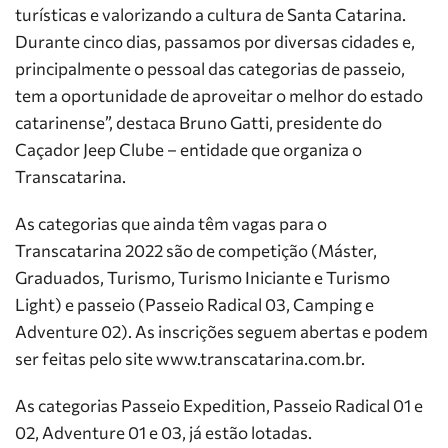
turísticas e valorizando a cultura de Santa Catarina.
Durante cinco dias, passamos por diversas cidades e,
principalmente o pessoal das categorias de passeio,
tem a oportunidade de aproveitar o melhor do estado
catarinense”, destaca Bruno Gatti, presidente do
Caçador Jeep Clube – entidade que organiza o
Transcatarina.
As categorias que ainda têm vagas para o
Transcatarina 2022 são de competição (Máster,
Graduados, Turismo, Turismo Iniciante e Turismo
Light) e passeio (Passeio Radical 03, Camping e
Adventure 02). As inscrições seguem abertas e podem
ser feitas pelo site www.transcatarina.com.br.
As categorias Passeio Expedition, Passeio Radical 01 e
02, Adventure 01 e 03, já estão lotadas.