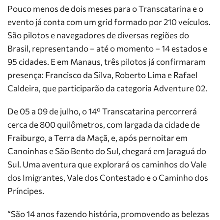
Pouco menos de dois meses para o Transcatarina e o
evento já conta com um grid formado por 210 veículos.
São pilotos e navegadores de diversas regiões do
Brasil, representando – até o momento – 14 estados e
95 cidades. E em Manaus, três pilotos já confirmaram
presença: Francisco da Silva, Roberto Lima e Rafael
Caldeira, que participarão da categoria Adventure 02.
De 05 a 09 de julho, o 14º Transcatarina percorrerá
cerca de 800 quilômetros, com largada da cidade de
Fraiburgo, a Terra da Maçã, e, após pernoitar em
Canoinhas e São Bento do Sul, chegará em Jaraguá do
Sul. Uma aventura que explorará os caminhos do Vale
dos Imigrantes, Vale dos Contestado e o Caminho dos
Príncipes.
“São 14 anos fazendo história, promovendo as belezas