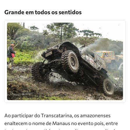
Grande em todos os sentidos
Ao participar do Transcatarina, os amazonenses
enaltecem o nome de Manaus no evento pois, entre