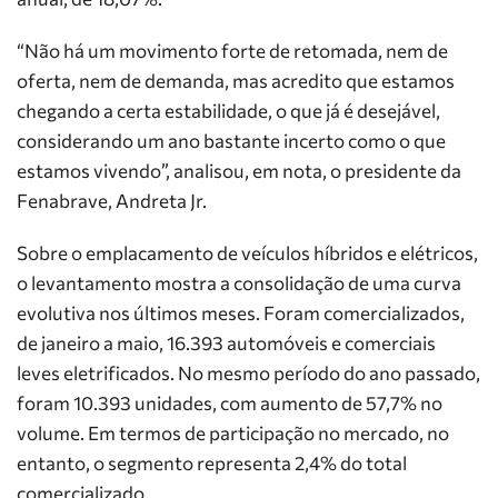
“Não há um movimento forte de retomada, nem de
oferta, nem de demanda, mas acredito que estamos
chegando a certa estabilidade, o que já é desejável,
considerando um ano bastante incerto como o que
estamos vivendo”, analisou, em nota, o presidente da
Fenabrave, Andreta Jr.
Sobre o emplacamento de veículos híbridos e elétricos,
o levantamento mostra a consolidação de uma curva
evolutiva nos últimos meses. Foram comercializados,
de janeiro a maio, 16.393 automóveis e comerciais
leves eletrificados. No mesmo período do ano passado,
foram 10.393 unidades, com aumento de 57,7% no
volume. Em termos de participação no mercado, no
entanto, o segmento representa 2,4% do total
comercializado.