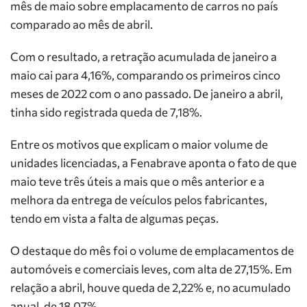
mês de maio sobre
emplacamento de carros no país
comparado ao mês de abril.
Com o resultado, a retração acumulada de janeiro a
maio cai para 4,16%, comparando os primeiros cinco
meses de 2022 com o ano passado. De janeiro a abril,
tinha sido registrada queda de 7,18%.
Entre os motivos que explicam o maior volume de
unidades licenciadas, a Fenabrave aponta o fato de que
maio teve três úteis a mais que o mês anterior e a
melhora da entrega de veículos pelos fabricantes,
tendo em vista a falta de algumas peças.
O destaque do mês foi o volume de emplacamentos de
automóveis e comerciais leves, com alta de 27,15%. Em
relação a abril, houve queda de 2,22% e, no acumulado
anual, de 18,07%.