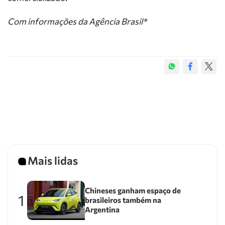
Com informações da Agência Brasil*
Mais lidas
Chineses ganham espaço de
1
brasileiros também na
Argentina