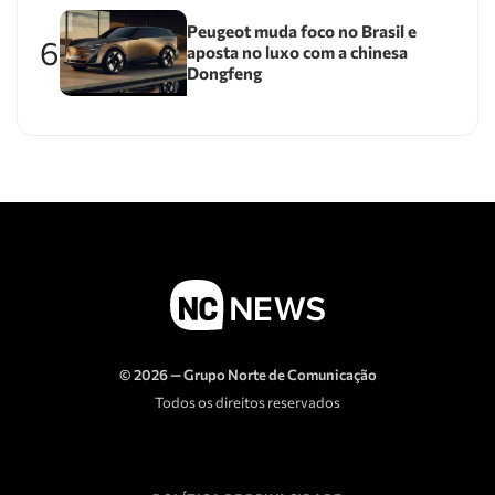
Peugeot muda foco no Brasil e
6
aposta no luxo com a chinesa
Dongfeng
© 2026 — Grupo Norte de Comunicação
Todos os direitos reservados