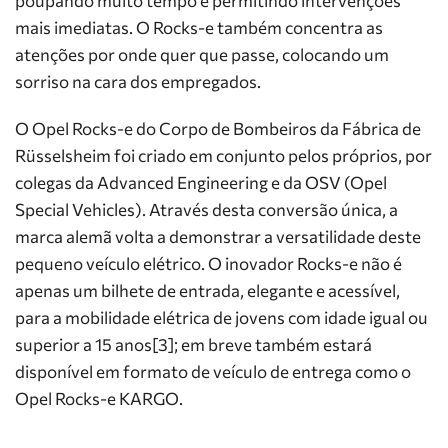
poupando muito tempo e permitindo intervenções
mais imediatas. O Rocks-e também concentra as
atenções por onde quer que passe, colocando um
sorriso na cara dos empregados.
O Opel Rocks-e do Corpo de Bombeiros da Fábrica de
Rüsselsheim foi criado em conjunto pelos próprios, por
colegas da Advanced Engineering e da OSV (Opel
Special Vehicles). Através desta conversão única, a
marca alemã volta a demonstrar a versatilidade deste
pequeno veículo elétrico. O inovador Rocks-e não é
apenas um bilhete de entrada, elegante e acessível,
para a mobilidade elétrica de jovens com idade igual ou
superior a 15 anos[3]; em breve também estará
disponível em formato de veículo de entrega como o
Opel Rocks-e KARGO.