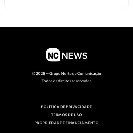
© 2026 — Grupo Norte de Comunicação
Todos os direitos reservados
POLÍTICA DE PRIVACIDADE
TERMOS DE USO
PROPRIEDADE E FINANCIAMENTO