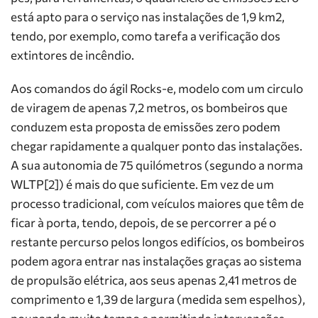
está apto para o serviço nas instalações de 1,9 km2,
tendo, por exemplo, como tarefa a verificação dos
extintores de incêndio.
Aos comandos do ágil Rocks-e, modelo com um circulo
de viragem de apenas 7,2 metros, os bombeiros que
conduzem esta proposta de emissões zero podem
chegar rapidamente a qualquer ponto das instalações.
A sua autonomia de 75 quilómetros (segundo a norma
WLTP[2]) é mais do que suficiente. Em vez de um
processo tradicional, com veículos maiores que têm de
ficar à porta, tendo, depois, de se percorrer a pé o
restante percurso pelos longos edifícios, os bombeiros
podem agora entrar nas instalações graças ao sistema
de propulsão elétrica, aos seus apenas 2,41 metros de
comprimento e 1,39 de largura (medida sem espelhos),