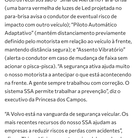
(uma barra vermelha de luzes de Led projetada no
para-brisa avisa o condutor de eventual risco de
impacto com outro veículo); “Piloto Automático
Adaptativo” (mantém distanciamento previamente
definido pelo motorista em relação ao veículo à frente,
mantendo distância segura); e “Assento Vibratório”
(alerta o condutor em caso de mudança de faixa sem
acionar o pisca-pisca). “A segurança ativa ajuda muito
o nosso motorista a antecipar o que está acontecendo
na frente. A gente sempre trabalhou com correção. O
sistema SSA permite trabalhar a prevenção”, diz o
executivo da Princesa dos Campos.
“A Volvo está na vanguarda de segurança veicular. Os
mais recentes recursos do nosso SSA ajudam as
empresas a reduzir riscos e perdas com acidentes”,