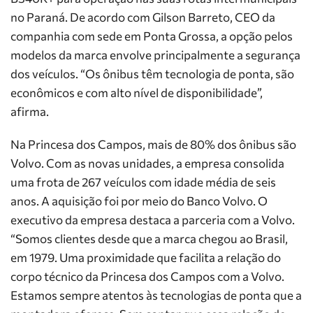
no Paraná. De acordo com Gilson Barreto, CEO da
companhia com sede em Ponta Grossa, a opção pelos
modelos da marca envolve principalmente a segurança
dos veículos. “Os ônibus têm tecnologia de ponta, são
econômicos e com alto nível de disponibilidade”,
afirma.
Na Princesa dos Campos, mais de 80% dos ônibus são
Volvo. Com as novas unidades, a empresa consolida
uma frota de 267 veículos com idade média de seis
anos. A aquisição foi por meio do Banco Volvo. O
executivo da empresa destaca a parceria com a Volvo.
“Somos clientes desde que a marca chegou ao Brasil,
em 1979. Uma proximidade que facilita a relação do
corpo técnico da Princesa dos Campos com a Volvo.
Estamos sempre atentos às tecnologias de ponta que a