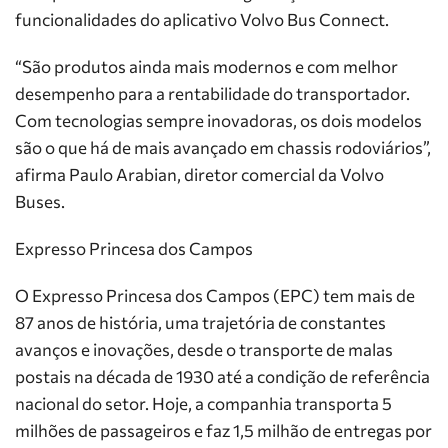
funcionalidades do aplicativo Volvo Bus Connect.
“São produtos ainda mais modernos e com melhor
desempenho para a rentabilidade do transportador.
Com tecnologias sempre inovadoras, os dois modelos
são o que há de mais avançado em chassis rodoviários”,
afirma Paulo Arabian, diretor comercial da Volvo
Buses.
Expresso Princesa dos Campos
O Expresso Princesa dos Campos (EPC) tem mais de
87 anos de história, uma trajetória de constantes
avanços e inovações, desde o transporte de malas
postais na década de 1930 até a condição de referência
nacional do setor. Hoje, a companhia transporta 5
milhões de passageiros e faz 1,5 milhão de entregas por