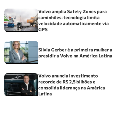
Volvo amplia Safety Zones para
caminhões: tecnologia limita
velocidade automaticamente via
GPS
Silvia Gerber é a primeira mulher a
presidir a Volvo na América Latina
Volvo anuncia investimento
recorde de R$ 2,5 bilhões e
consolida liderança na América
Latina