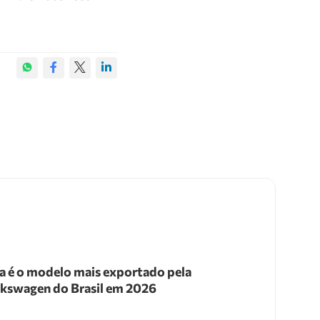
a é o modelo mais exportado pela
kswagen do Brasil em 2026