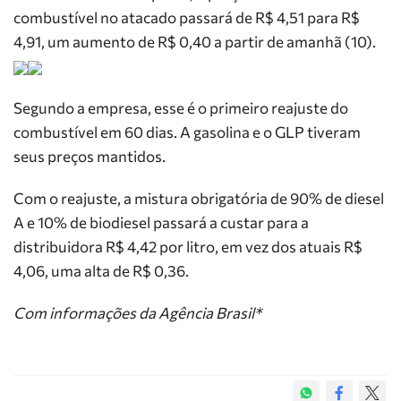
combustível no atacado passará de R$ 4,51 para R$
4,91, um aumento de R$ 0,40 a partir de amanhã (10).
Segundo a empresa, esse é o primeiro reajuste do
combustível em 60 dias. A gasolina e o GLP tiveram
seus preços mantidos.
Com o reajuste, a mistura obrigatória de 90% de diesel
A e 10% de biodiesel passará a custar para a
distribuidora R$ 4,42 por litro, em vez dos atuais R$
4,06, uma alta de R$ 0,36.
Com informações da Agência Brasil*