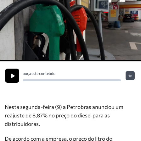
ouça este conteúdo
1x
Nesta segunda-feira (9) a Petrobras anunciou um
reajuste de 8,87% no preço do diesel para as
distribuidoras.
De acordo com a empresa, o preço do litro do