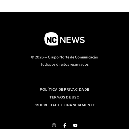
© 2026 — Grupo Norte de Comunicação
Todos os direitos reservados
POLÍTICA DE PRIVACIDADE
TERMOS DE USO
PROPRIEDADE E FINANCIAMENTO