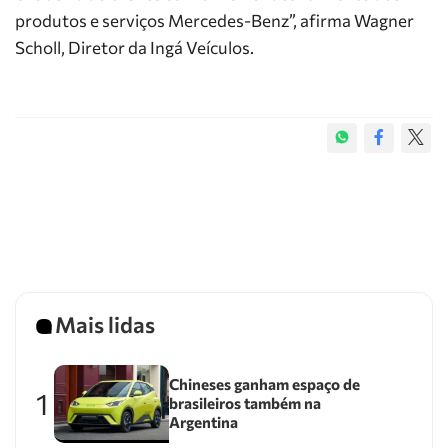
produtos e serviços Mercedes-Benz”, afirma Wagner
Scholl, Diretor da Ingá Veículos.
Mais lidas
Chineses ganham espaço de
1
brasileiros também na
Argentina