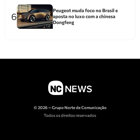
Peugeot muda foco no Brasil e
6
aposta no luxo com a chinesa
Dongfeng
© 2026 — Grupo Norte de Comunicação
Todos os direitos reservados