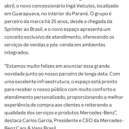
abril, o novo concessionário Ingá Veículos, localizado
em Guarapuava, no interior do Paraná. O grupo é
parceiro da marca há 25 anos, desde a chegada da
Sprinter ao Brasil, e o novo espaço apresenta um
conceito exclusivo de atendimento, oferecendo os
serviços de vendas e pós-venda em ambientes
integrados.
“Estamos muito felizes em anunciar essa grande
novidade junto ao nosso parceiro de longa data. Com
uma excelente infraestrutura, o espaço está pronto
para receber o nosso público com muito conforto e
atendimento personalizado, proporcionando a melhor
experiência de compra aos clientes e reiterando a
qualidade dos serviços e produtos Mercedes-Benz”,
destaca Carlos Garcia, Presidente e CEO da Mercedes-
Benz Cars & Vans Brasil.