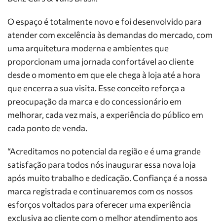
O espaço é totalmente novo e foi desenvolvido para
atender com excelência às demandas do mercado, com
uma arquitetura moderna e ambientes que
proporcionam uma jornada confortável ao cliente
desde o momento em que ele chega à loja até a hora
que encerra a sua visita. Esse conceito reforça a
preocupação da marca e do concessionário em
melhorar, cada vez mais, a experiência do público em
cada ponto de venda.
“Acreditamos no potencial da região e é uma grande
satisfação para todos nós inaugurar essa nova loja
após muito trabalho e dedicação. Confiança é a nossa
marca registrada e continuaremos com os nossos
esforços voltados para oferecer uma experiência
exclusiva ao cliente com o melhor atendimento aos