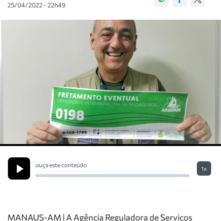
25/04/2022 - 22h49
ouça este conteúdo
1x
MANAUS-AM | A Agência Reguladora de Serviços