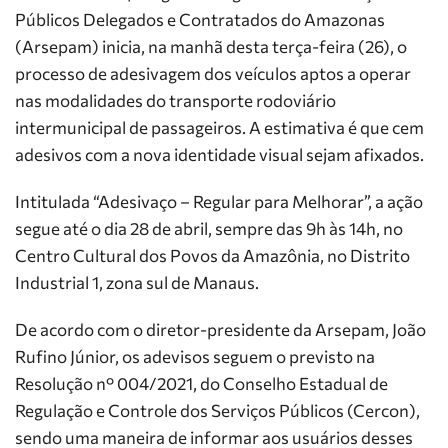
Públicos Delegados e Contratados do Amazonas
(Arsepam) inicia, na manhã desta terça-feira (26), o
processo de adesivagem dos veículos aptos a operar
nas modalidades do transporte rodoviário
intermunicipal de passageiros. A estimativa é que cem
adesivos com a nova identidade visual sejam afixados.
Intitulada “Adesivaço – Regular para Melhorar”, a ação
segue até o dia 28 de abril, sempre das 9h às 14h, no
Centro Cultural dos Povos da Amazônia, no Distrito
Industrial 1, zona sul de Manaus.
De acordo com o diretor-presidente da Arsepam, João
Rufino Júnior, os adevisos seguem o previsto na
Resolução n° 004/2021, do Conselho Estadual de
Regulação e Controle dos Serviços Públicos (Cercon),
sendo uma maneira de informar aos usuários desses