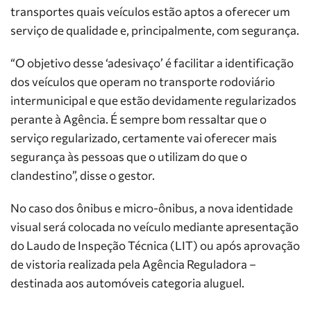
transportes quais veículos estão aptos a oferecer um
serviço de qualidade e, principalmente, com segurança.
“O objetivo desse ‘adesivaço’ é facilitar a identificação
dos veículos que operam no transporte rodoviário
intermunicipal e que estão devidamente regularizados
perante à Agência. É sempre bom ressaltar que o
serviço regularizado, certamente vai oferecer mais
segurança às pessoas que o utilizam do que o
clandestino”, disse o gestor.
No caso dos ônibus e micro-ônibus, a nova identidade
visual será colocada no veículo mediante apresentação
do Laudo de Inspeção Técnica (LIT) ou após aprovação
de vistoria realizada pela Agência Reguladora –
destinada aos automóveis categoria aluguel.