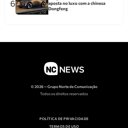
6
aposta no luxo com a chinesa
Dongfeng
© 2026 — Grupo Norte de Comunicação
Todos os direitos reservados
POLÍTICA DE PRIVACIDADE
TERMOS DE USO