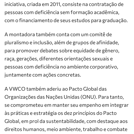
iniciativa, criada em 2011, consiste na contratação de
pessoas com deficiência sem formação acadêmica,
com o financiamento de seus estudos para graduação.
A montadora também conta com um comitê de
pluralismo e inclusão, além de grupos de afinidade,
para promover debates sobre equidade de gênero,
raça, gerações, diferentes orientações sexuais e
pessoas com deficiência no ambiente corporativo,
juntamente com ações concretas.
A VWCO também aderiu ao Pacto Global das
Organizações das Nações Unidas (ONU). Para tanto,
se comprometeu em manter seu empenho em integrar
às práticas e estratégia os dez princípios do Pacto
Global, em prol da sustentabilidade, com destaque aos
direitos humanos, meio ambiente, trabalho e combate