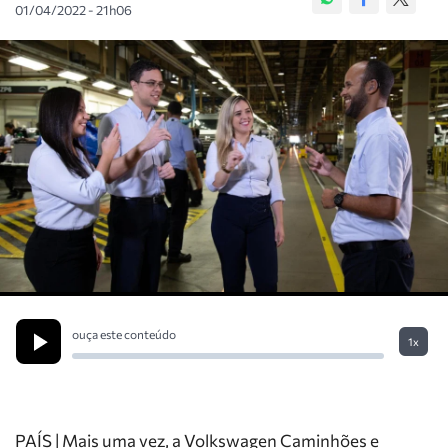
01/04/2022 - 21h06
ouça este conteúdo
1x
PAÍS | Mais uma vez, a Volkswagen Caminhões e