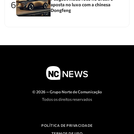
6
aposta no luxo com a chinesa
Dongfeng
© 2026 — Grupo Norte de Comunicação
Todos os direitos reservados
POLÍTICA DE PRIVACIDADE
TERMOS DE USO