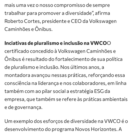
mais uma vez o nosso compromisso de sempre
trabalhar para promover a diversidade”, afirma
Roberto Cortes, presidente e CEO da Volkswagen
Caminhões e Ônibus.
Inciativas de pluralismo e inclusão na VWCO
O
certificado concedido à Volkswagen Caminhões e
Ônibus é resultado do fortalecimento de sua política
de pluralismo e inclusão. Nos últimos anos, a
montadora avançou nessas práticas, reforçando essa
consciência na liderança e nos colaboradores, em linha
também com ao pilar social a estratégia ESG da
empresa, que também se refere às práticas ambientais
e de governança.
Um exemplo dos esforços de diversidade na VWCO é o
desenvolvimento do programa Novos Horizontes. A