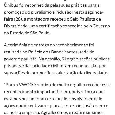
Ônibus foi reconhecida pelas suas práticas para a
promoção do pluralismo e inclusão: nesta segunda-
feira (28), a montadora recebeu o Selo Paulista de
Diversidade, uma certificação concedida pelo Governo
do Estado de São Paulo.
A cerimônia de entrega do reconhecimento foi
realizada no Palácio dos Bandeirantes, sede do
governo paulista. Na ocasião, 51 organizações públicas,
privadas e da sociedade civil foram reconhecidas por
suas ações de promoção e valorização da diversidade.
“Para a VWCO é motivo de muito orgulho receber esse
reconhecimento importantíssimo, pois reforça que
estamos no caminho certo no desenvolvimento de
ações que incentivam o pluralismo e a inclusão dentro
da nossa empresa. Agradecemos e reafirmamamos