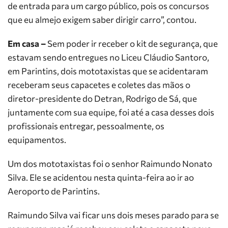
de entrada para um cargo público, pois os concursos
que eu almejo exigem saber dirigir carro”, contou.
Em casa –
Sem poder ir receber o kit de segurança, que
estavam sendo entregues no Liceu Cláudio Santoro,
em Parintins, dois mototaxistas que se acidentaram
receberam seus capacetes e coletes das mãos o
diretor-presidente do Detran, Rodrigo de Sá, que
juntamente com sua equipe, foi até a casa desses dois
profissionais entregar, pessoalmente, os
equipamentos.
Um dos mototaxistas foi o senhor Raimundo Nonato
Silva. Ele se acidentou nesta quinta-feira ao ir ao
Aeroporto de Parintins.
Raimundo Silva vai ficar uns dois meses parado para se