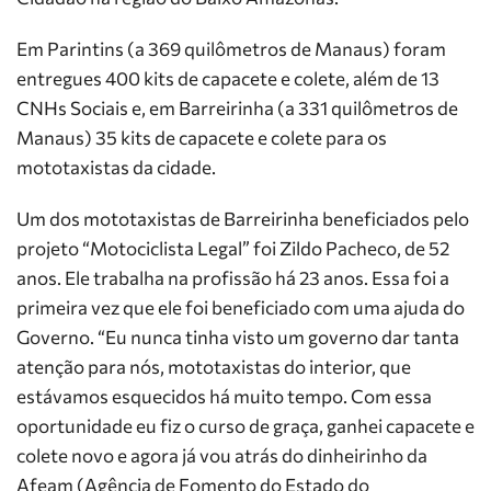
Em Parintins (a 369 quilômetros de Manaus) foram
entregues 400 kits de capacete e colete, além de 13
CNHs Sociais e, em Barreirinha (a 331 quilômetros de
Manaus) 35 kits de capacete e colete para os
mototaxistas da cidade.
Um dos mototaxistas de Barreirinha beneficiados pelo
projeto “Motociclista Legal” foi Zildo Pacheco, de 52
anos. Ele trabalha na profissão há 23 anos. Essa foi a
primeira vez que ele foi beneficiado com uma ajuda do
Governo. “Eu nunca tinha visto um governo dar tanta
atenção para nós, mototaxistas do interior, que
estávamos esquecidos há muito tempo. Com essa
oportunidade eu fiz o curso de graça, ganhei capacete e
colete novo e agora já vou atrás do dinheirinho da
Afeam (Agência de Fomento do Estado do