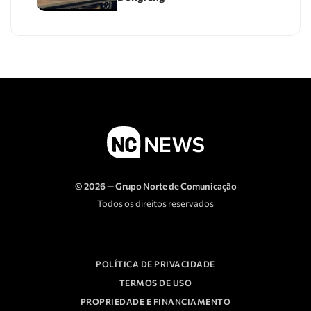
© 2026 — Grupo Norte de Comunicação
Todos os direitos reservados
POLÍTICA DE PRIVACIDADE
TERMOS DE USO
PROPRIEDADE E FINANCIAMENTO