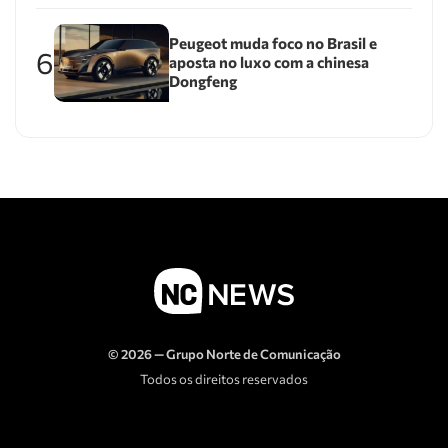
Peugeot muda foco no Brasil e
6
aposta no luxo com a chinesa
Dongfeng
© 2026 — Grupo Norte de Comunicação
Todos os direitos reservados