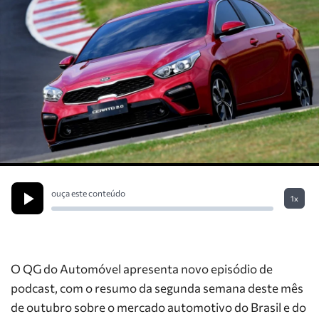
ouça este conteúdo
1x
O QG do Automóvel apresenta novo episódio de
podcast, com o resumo da segunda semana deste mês
de outubro sobre o mercado automotivo do Brasil e do