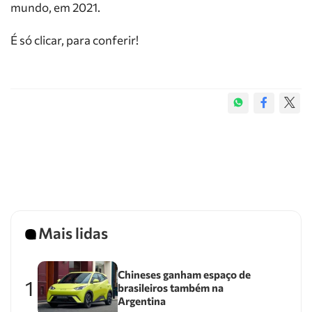
mundo, em 2021.
É só clicar, para conferir!
Mais lidas
Chineses ganham espaço de
1
brasileiros também na
Argentina