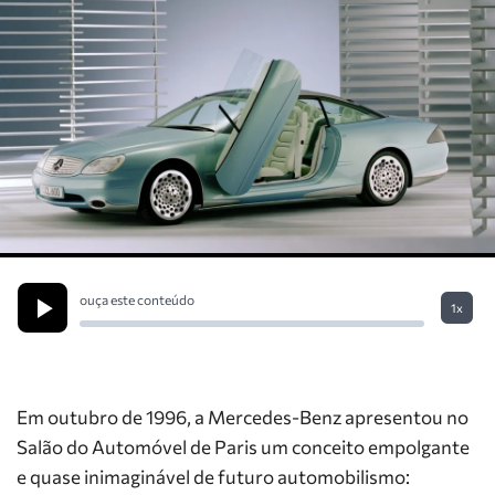
ouça este conteúdo
1x
Em outubro de 1996, a Mercedes-Benz apresentou no
Salão do Automóvel de Paris um conceito empolgante
e quase inimaginável de futuro automobilismo: