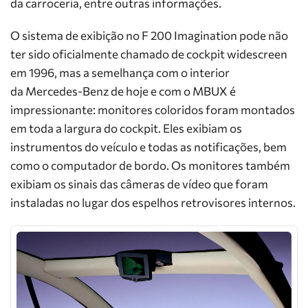
da carroceria, entre outras informações.
O sistema de exibição no F 200 Imagination pode não
ter sido oficialmente chamado de cockpit widescreen
em 1996, mas a semelhança com o interior
da Mercedes-Benz de hoje e com o MBUX é
impressionante: monitores coloridos foram montados
em toda a largura do cockpit. Eles exibiam os
instrumentos do veículo e todas as notificações, bem
como o computador de bordo. Os monitores também
exibiam os sinais das câmeras de vídeo que foram
instaladas no lugar dos espelhos retrovisores internos.