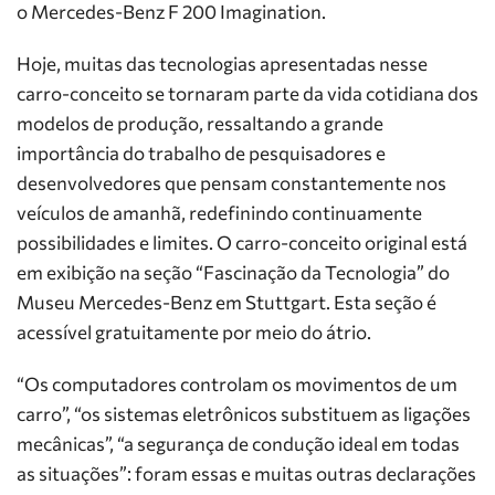
o Mercedes-Benz F 200 Imagination.
Hoje, muitas das tecnologias apresentadas nesse
carro-conceito se tornaram parte da vida cotidiana dos
modelos de produção, ressaltando a grande
importância do trabalho de pesquisadores e
desenvolvedores que pensam constantemente nos
veículos de amanhã, redefinindo continuamente
possibilidades e limites. O carro-conceito original está
em exibição na seção “Fascinação da Tecnologia” do
Museu Mercedes-Benz em Stuttgart. Esta seção é
acessível gratuitamente por meio do átrio.
“Os computadores controlam os movimentos de um
carro”, “os sistemas eletrônicos substituem as ligações
mecânicas”, “a segurança de condução ideal em todas
as situações”: foram essas e muitas outras declarações