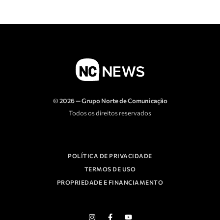
© 2026 — Grupo Norte de Comunicação
Todos os direitos reservados
POLÍTICA DE PRIVACIDADE
TERMOS DE USO
PROPRIEDADE E FINANCIAMENTO