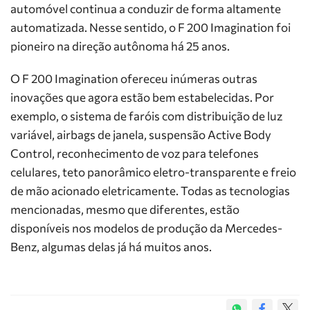
automóvel continua a conduzir de forma altamente
automatizada. Nesse sentido, o F 200 Imagination foi
pioneiro na direção autônoma há 25 anos.
O F 200 Imagination ofereceu inúmeras outras
inovações que agora estão bem estabelecidas. Por
exemplo, o sistema de faróis com distribuição de luz
variável, airbags de janela, suspensão Active Body
Control, reconhecimento de voz para telefones
celulares, teto panorâmico eletro-transparente e freio
de mão acionado eletricamente. Todas as tecnologias
mencionadas, mesmo que diferentes, estão
disponíveis nos modelos de produção da Mercedes-
Benz, algumas delas já há muitos anos.