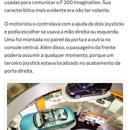
usadas para comunicar o F 200 Imagination. Sua
característica mais evidente era não ter volante.
O motorista o controlava com a ajuda de dois joysticks
e podia escolher se usava a mão direita ou esquerda.
Uma foi montada no painel da porta e a outra no
console central. Além disso, o passageiro da frente
poderia assumir a qualquer momento, porque um
terceiro joystick estava localizado no acabamento da
porta direita.