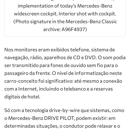
implementation of today’s Mercedes-Benz
widescreen cockpit. Interior shot with cockpit.
(Photo signature in the Mercedes-Benz Classic
archive: A96F4937)
Nos monitores eram exibidos telefone, sistema de
navegação, rádio, aparelhos de CD e DVD. O som podia
ser transmitido para fones de ouvido sem fio para o
passageiro da frente. O nível de informatização neste
carro-conceito foi significativo: até mesmo a conexão
com a Internet, incluindo o telebanco e a reservas
digitais de hotel.
Só com a tecnologia drive-by-wire que sistemas, como
o Mercedes-Benz DRIVE PILOT, podem existir: em
determinadas situações, o condutor pode relaxar e o