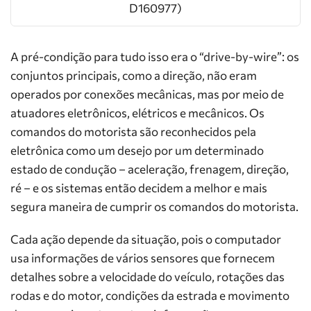
D160977)
A pré-condição para tudo isso era o “drive-by-wire”: os
conjuntos principais, como a direção, não eram
operados por conexões mecânicas, mas por meio de
atuadores eletrônicos, elétricos e mecânicos. Os
comandos do motorista são reconhecidos pela
eletrônica como um desejo por um determinado
estado de condução – aceleração, frenagem, direção,
ré – e os sistemas então decidem a melhor e mais
segura maneira de cumprir os comandos do motorista.
Cada ação depende da situação, pois o computador
usa informações de vários sensores que fornecem
detalhes sobre a velocidade do veículo, rotações das
rodas e do motor, condições da estrada e movimento