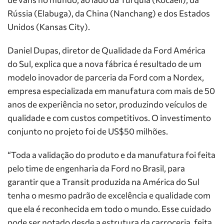
Rússia (Elabuga), da China (Nanchang) e dos Estados
Unidos (Kansas City).
Daniel Dupas, diretor de Qualidade da Ford América
do Sul, explica que a nova fábrica é resultado de um
modelo inovador de parceria da Ford com a Nordex,
empresa especializada em manufatura com mais de 50
anos de experiência no setor, produzindo veículos de
qualidade e com custos competitivos. O investimento
conjunto no projeto foi de US$50 milhões.
“Toda a validação do produto e da manufatura foi feita
pelo time de engenharia da Ford no Brasil, para
garantir que a Transit produzida na América do Sul
tenha o mesmo padrão de excelência e qualidade com
que ela é reconhecida em todo o mundo. Esse cuidado
pode ser notado desde a estrutura da carroceria, feita