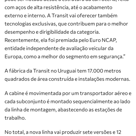
com aços de alta resistência, até o acabamento
externo e interno. A Transit vai oferecer também
tecnologias exclusivas, que contribuem para o melhor
desempenho e dirigibilidade da categoria.
Recentemente, ela foi premiada pelo Euro NCAP,
entidade independente de avaliação veicular da
Europa, como a melhor do segmento em segurança.”
A fábrica da Transit no Uruguai tem 17.000 metros
quadrados de área construída e instalações modernas.
A cabine é movimentada por um transportador aéreo e
cada subconjunto é montado sequencialmente ao lado
da linha de montagem, abastecendo as estações de
trabalho.
No total, a nova linha vai produzir sete versões e 12