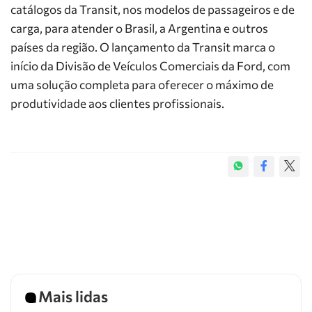
catálogos da Transit, nos modelos de passageiros e de
carga, para atender o Brasil, a Argentina e outros
países da região. O lançamento da Transit marca o
início da Divisão de Veículos Comerciais da Ford, com
uma solução completa para oferecer o máximo de
produtividade aos clientes profissionais.
Mais lidas