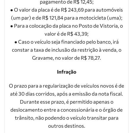
pagamento de R$ 12,45;
● O valor da placa é de R$ 243,69 para automóveis
(um par) e de R$ 121,84 para a motocicleta (uma);
● Para a colocação da placa no Posto de Vistoria, o
valor é de R$ 43,39;
● Caso o veículo seja financiado pelo banco, irá
constar a taxa de inclusão da restrição à venda, o
Gravame, no valor de R$ 78,27.
Infração
O prazo para a regularização de veículos novos é de
até 30 dias corridos, após a emissão da nota fiscal.
Durante esse prazo, é permitido apenas o
deslocamento entre a concessionária e o órgão de
trânsito, não podendo o veículo transitar para
outros destinos.