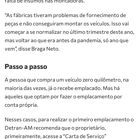
falta de insumos nas montadoras.
“As fábricas tiveram problemas de fornecimento de
peças e não conseguiram montar os veículos. Isso vai
começar a se normalizar no último trimestre deste ano,
mas voltar ao que era antes da pandemia, só ano que
vem”, disse Braga Neto.
Passo a passo
A pessoa que compra um veículo zero quilômetro, na
maioria das vezes, já o recebe emplacado. Mas há
aqueles que optam por fazer o emplacamento por
conta própria.
Nesses casos, para realizar o primeiro emplacamento o
Detran-AM recomenda que o proprietário,
primeiramente, acesse a “Carta de Serviço”