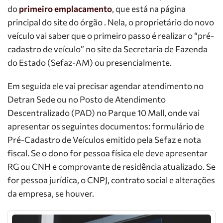
do
primeiro emplacamento
, que está na página
principal do site do órgão . Nela, o proprietário do novo
veículo vai saber que o primeiro passo é realizar o “pré-
cadastro de veículo” no site da Secretaria de Fazenda
do Estado (Sefaz-AM) ou presencialmente.
Em seguida ele vai precisar agendar atendimento no
Detran Sede ou no Posto de Atendimento
Descentralizado (PAD) no Parque 10 Mall, onde vai
apresentar os seguintes documentos: formulário de
Pré-Cadastro de Veículos emitido pela Sefaz e nota
fiscal. Se o dono for pessoa física ele deve apresentar
RG ou CNH e comprovante de residência atualizado. Se
for pessoa jurídica, o CNPJ, contrato social e alterações
da empresa, se houver.