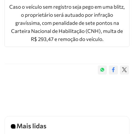
Caso o veículo sem registro seja pego em uma blitz,
o proprietário será autuado por infração
gravíssima, com penalidade de sete pontos na
Carteira Nacional de Habilitação (CNH), multa de
R$ 293,47 e remoção do veículo.
Mais lidas