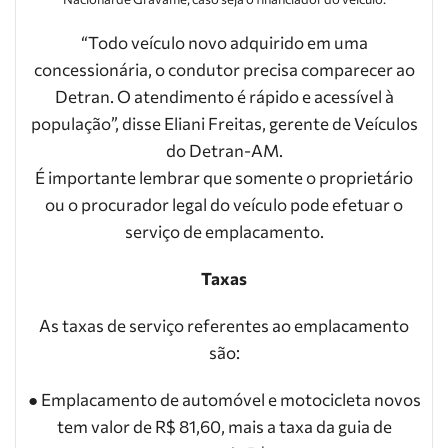
“Todo veículo novo adquirido em uma
concessionária, o condutor precisa comparecer ao
Detran. O atendimento é rápido e acessível à
população”, disse Eliani Freitas, gerente de Veículos
do Detran-AM.
É importante lembrar que somente o proprietário
ou o procurador legal do veículo pode efetuar o
serviço de emplacamento.
Taxas
As taxas de serviço referentes ao emplacamento
são:
● Emplacamento de automóvel e motocicleta novos
tem valor de R$ 81,60, mais a taxa da guia de