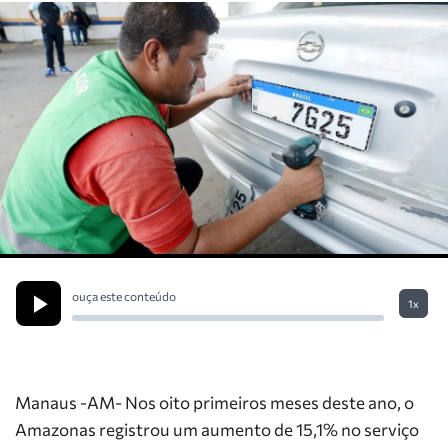
ouça este conteúdo
1x
Manaus -AM- Nos oito primeiros meses deste ano, o
Amazonas registrou um aumento de 15,1% no serviço