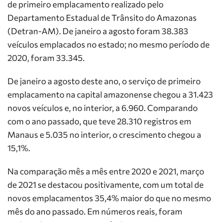
de primeiro emplacamento realizado pelo
Departamento Estadual de Trânsito do Amazonas
(Detran-AM). De janeiro a agosto foram 38.383
veículos emplacados no estado; no mesmo período de
2020, foram 33.345.
De janeiro a agosto deste ano, o serviço de primeiro
emplacamento na capital amazonense chegou a 31.423
novos veículos e, no interior, a 6.960. Comparando
com o ano passado, que teve 28.310 registros em
Manaus e 5.035 no interior, o crescimento chegou a
15,1%.
Na comparação mês a mês entre 2020 e 2021, março
de 2021 se destacou positivamente, com um total de
novos emplacamentos 35,4% maior do que no mesmo
mês do ano passado. Em números reais, foram