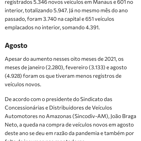
registrados 5.346 novos veículos em Manaus e 601 no
interior, totalizando 5.947. Já no mesmo mês do ano
passado, foram 3.740 na capital e 651 veículos
emplacados no interior, somando 4.391.
Agosto
Apesar do aumento nesses oito meses de 2021, os
meses de janeiro (2.280), fevereiro (3.133) e agosto
(4.928) foram os que tiveram menos registros de
veículos novos.
De acordo com o presidente do Sindicato das
Concessionárias e Distribuidores de Veículos
Automotores no Amazonas (Sincodiv-AM), João Braga
Neto, a queda na compra de veículos novos em agosto
deste ano se deu em razão da pandemia e também por